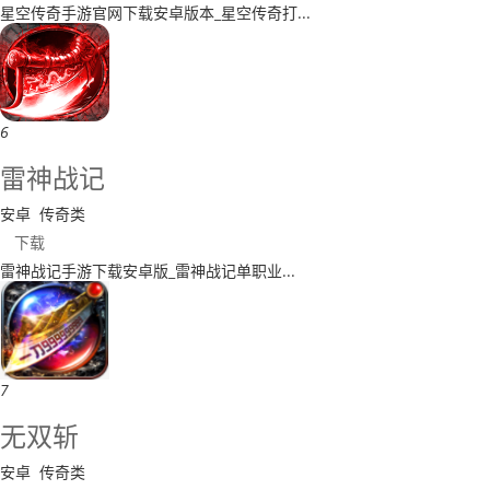
星空传奇手游官网下载安卓版本_星空传奇打...
6
雷神战记
安卓
传奇类
下载
​雷神战记手游下载安卓版_雷神战记单职业...
7
无双斩
安卓
传奇类