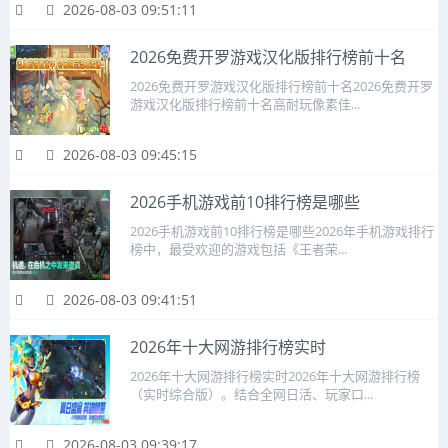
2026-08-03 09:51:11
2026免费开罗游戏汉化版排行榜前十名
2026免费开罗游戏汉化版排行榜前十名2026免费开罗
游戏汉化版排行榜前十名高耐玩像素佳...
2026-08-03 09:45:15
2026手机游戏前10排行榜是哪些
2026手机游戏前10排行榜是哪些2026年手机游戏排行
榜中，最受欢迎的游戏包括《王者荣...
2026-08-03 09:41:51
2026年十大网游排行榜实时
2026年十大网游排行榜实时2026年十大网游排行榜
（实时综合版）。结合全网日活、玩家口...
2026-08-03 09:39:17