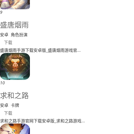
9
​盛唐烟雨
安卓
角色扮演
下载
​盛唐烟雨手游下载安卓版_盛唐烟雨游戏官...
10
求和之路
安卓
卡牌
下载
求和之路手游官网下载安卓版_求和之路游戏...