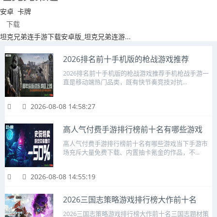
安卓
卡牌
下载
​坦克兄弟连手游下载安卓版_坦克兄弟连游...
2026排名前十手机版的枪战游戏推荐
2026排名前十手机版的枪战游戏推荐手机枪战手游一
直是移动端热门品类，既有快节奏竞技对抗...
2026-08-08 14:58:27
高人气付费手游排行榜前十名有哪些游戏
高人气付费手游排行榜前十名有哪些游戏当下手游市
场充斥大量免费下载、内置抽卡氪金的作品，不...
2026-08-08 14:55:19
2026三国志策略游戏排行榜大作前十名
2026三国志策略游戏排行榜大作前十名三国志题材策