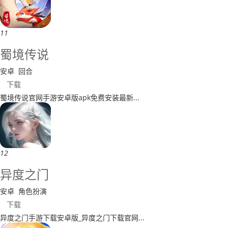
11
蜀境传说
安卓
回合
下载
蜀境传说官网手游安卓版apk免费安装最新...
12
异度之门
安卓
角色扮演
下载
异度之门手游下载安卓版_异度之门下载官网...