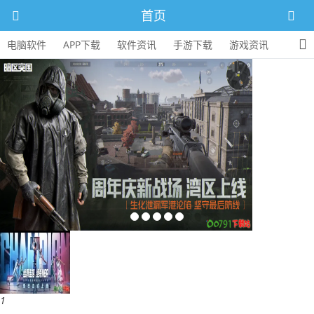
首页
电脑软件
APP下载
软件资讯
手游下载
游戏资讯
1