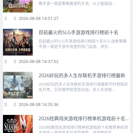
略手游一直是策略赛道的主流，从沙盘国战...
2026-08-08 14:51:27
目前最火的SLG手游游戏排行榜前十名
目前最火的SLG手游游戏排行榜前十名SLG 战争策略
手游一直是手游市场里的热门品类，讲究...
2026-08-08 14:37:52
2026好玩的多人生存联机手游排行榜最新
2026好玩的多人生存联机手游排行榜最新平时想和好
友开黑，又厌倦传统竞技对战，多人生存联...
2026-08-08 14:35:36
2026经典闯关游戏排行榜单机游戏前十名...
2026经典闯关游戏排行榜单机游戏前十名推荐单机闯
关游戏一直是很多玩家的偏爱，不用联机匹...