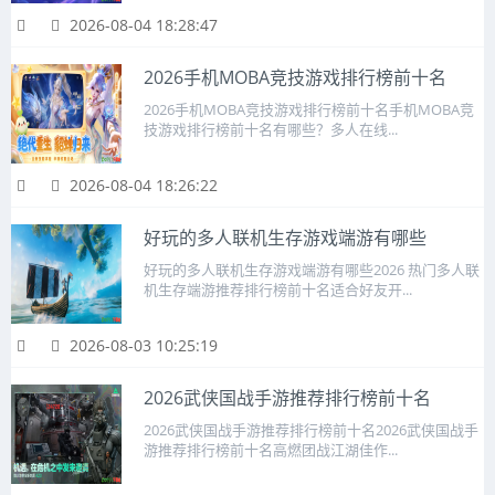
2026-08-04 18:28:47
2026手机MOBA竞技游戏排行榜前十名
2026手机MOBA竞技游戏排行榜前十名手机MOBA竞
技游戏排行榜前十名有哪些？多人在线...
2026-08-04 18:26:22
好玩的多人联机生存游戏端游有哪些
好玩的多人联机生存游戏端游有哪些2026 热门多人联
机生存端游推荐排行榜前十名适合好友开...
2026-08-03 10:25:19
2026武侠国战手游推荐排行榜前十名
2026武侠国战手游推荐排行榜前十名2026武侠国战手
游推荐排行榜前十名高燃团战江湖佳作...