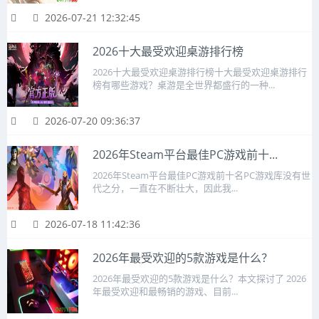
2026-07-21 12:32:45
2026十大最受欢迎桌游排行榜
2026十大最受欢迎桌游排行榜十大最受欢迎桌游排行
榜有哪些游戏？桌游是全世界都盛行的一种...
2026-07-20 09:36:37
2026年Steam平台最佳PC游戏前十...
2026年Steam平台最佳PC游戏前十名PC游戏库没有世
代之分，一直在不断壮大，因此我...
2026-07-18 11:42:36
2026年最受欢迎的5款游戏是什么？
2026年最受欢迎的5款游戏是什么？本文探讨了 2026
年最受欢迎和最畅销的游戏、目前...