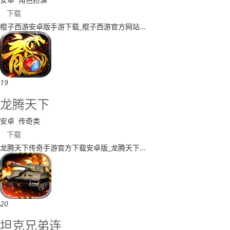
下载
棍子西游安卓版手游下载_棍子西游官方网站...
19
龙腾天下
安卓
传奇类
下载
龙腾天下传奇手游官方下载安卓版_龙腾天下...
20
坦克兄弟连