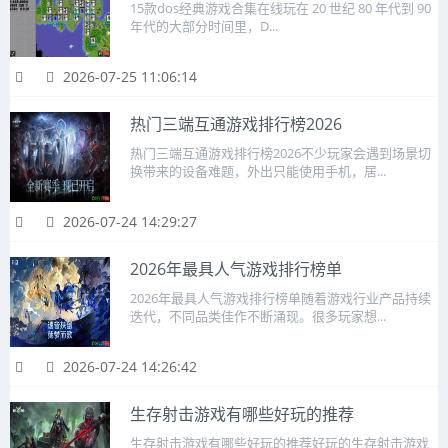
15款dos经典游戏合集在线玩在 20 世纪 80 年代到 90
年代的大部分时间里，D...
2026-07-25 11:06:14
热门三端互通游戏排行榜2026
热门三端互通游戏排行榜2026不少玩家会遇到场景切
换带来的设备难题，外出只能使用手机，居...
2026-07-24 14:29:27
2026年最具人气游戏排行榜单
2026年最具人气游戏排行榜单随着游戏行业产品持续
迭代，不同品类佳作不断涌现。很多玩家想...
2026-07-24 14:26:42
生存射击游戏有哪些好玩的推荐
生存射击游戏有哪些好玩的推荐好玩的生存射击游戏