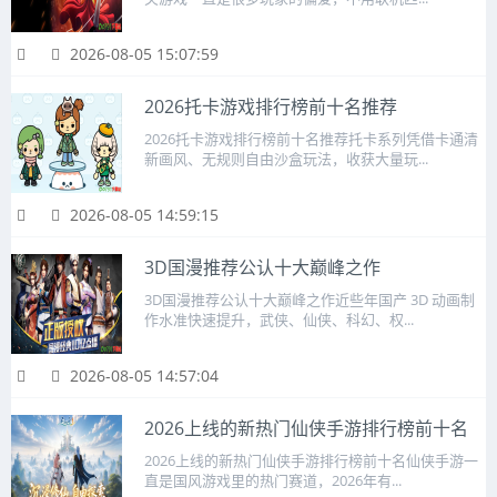
2026-08-05 15:07:59
2026托卡游戏排行榜前十名推荐
2026托卡游戏排行榜前十名推荐托卡系列凭借卡通清
新画风、无规则自由沙盒玩法，收获大量玩...
2026-08-05 14:59:15
3D国漫推荐公认十大巅峰之作
3D国漫推荐公认十大巅峰之作近些年国产 3D 动画制
作水准快速提升，武侠、仙侠、科幻、权...
2026-08-05 14:57:04
2026上线的新热门仙侠手游排行榜前十名
2026上线的新热门仙侠手游排行榜前十名仙侠手游一
直是国风游戏里的热门赛道，2026年有...