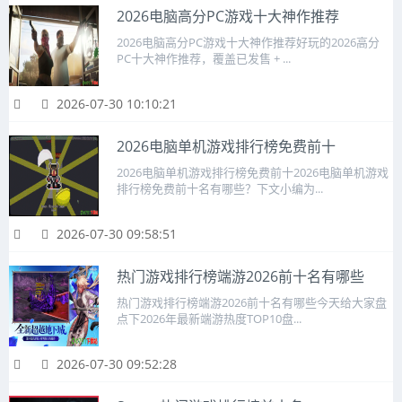
2026电脑高分PC游戏十大神作推荐
2026电脑高分PC游戏十大神作推荐好玩的2026高分
PC十大神作推荐，覆盖已发售 + ...
2026-07-30 10:10:21
2026电脑单机游戏排行榜免费前十
2026电脑单机游戏排行榜免费前十2026电脑单机游戏
排行榜免费前十名有哪些？下文小编为...
2026-07-30 09:58:51
热门游戏排行榜端游2026前十名有哪些
热门游戏排行榜端游2026前十名有哪些今天给大家盘
点下2026年最新端游热度TOP10盘...
2026-07-30 09:52:28