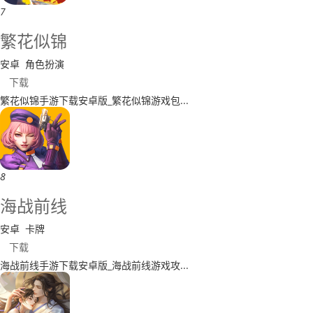
7
​繁花似锦
安卓
角色扮演
下载
​繁花似锦手游下载安卓版_繁花似锦游戏包...
8
​海战前线
安卓
卡牌
下载
​海战前线手游下载安卓版_海战前线游戏攻...