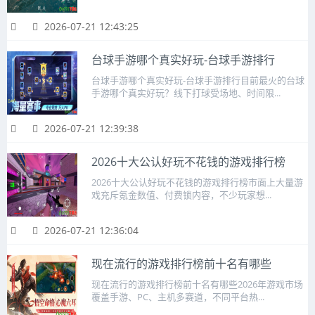
2026-07-21 12:43:25
台球手游哪个真实好玩-台球手游排行
台球手游哪个真实好玩-台球手游排行目前最火的台球
手游哪个真实好玩？线下打球受场地、时间限...
2026-07-21 12:39:38
2026十大公认好玩不花钱的游戏排行榜
2026十大公认好玩不花钱的游戏排行榜市面上大量游
戏充斥氪金数值、付费锁内容，不少玩家想...
2026-07-21 12:36:04
现在流行的游戏排行榜前十名有哪些
现在流行的游戏排行榜前十名有哪些2026年游戏市场
覆盖手游、PC、主机多赛道，不同平台热...