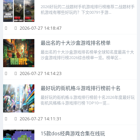
2026好玩的二战题材手机游戏排行榜推荐二战题材手
机游戏有哪些好玩的？下文00791手游...
2026-07-27 14:18:47
最出名的十大沙盒游戏排名榜单
最出名的十大沙盒游戏排名榜单全球知名度最高十大
沙盒游戏排行榜2026综合榜单一览。榜单区...
2026-07-27 14:14:23
最好玩的街机格斗游戏排行榜前十名
最好玩的街机格斗游戏排行榜前十名2026年度最好玩
街机风格格斗游戏排行榜 TOP10一览...
2026-07-27 14:11:31
15款dos经典游戏合集在线玩