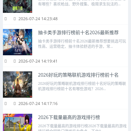
有哪些？喜欢枪战、野外搜集、极限求生玩法的...
2026-07-24 14:23:48
抽卡类手游排行榜前十名2026最新推荐
抽卡类手游排行榜前十名2026最新推荐想要挑选可玩
性高、运营稳定、抽卡体验舒适的手游，常...
2026-07-24 14:19:41
2026好玩的策略联机游戏排行榜前十名
2026好玩的策略联机游戏排行榜前十名好玩的策略联
机游戏排行榜前十名有哪些游戏？2026...
2026-07-24 14:17:16
2026下载量最高的游戏排行榜
2026下载量最高的游戏排行榜2026下载量最高的游戏