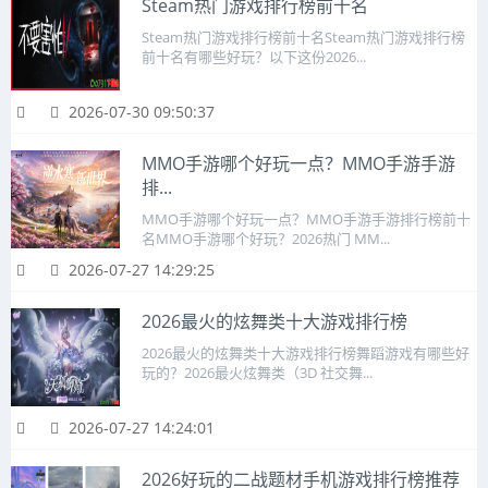
Steam热门游戏排行榜前十名
Steam热门游戏排行榜前十名Steam热门游戏排行榜
前十名有哪些好玩？以下这份2026...
2026-07-30 09:50:37
MMO手游哪个好玩一点？MMO手游手游
排...
MMO手游哪个好玩一点？MMO手游手游排行榜前十
名MMO手游哪个好玩？2026热门 MM...
2026-07-27 14:29:25
2026最火的炫舞类十大游戏排行榜
2026最火的炫舞类十大游戏排行榜舞蹈游戏有哪些好
玩的？2026最火炫舞类（3D 社交舞...
2026-07-27 14:24:01
2026好玩的二战题材手机游戏排行榜推荐