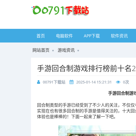
首页
电脑软件
APP下载
软件资讯
网站首页
游戏资讯
手游回合制游戏排行榜前十名2
00791下载站
2025-01-14 15:21:31
0
次
手游回合制游戏
回合制类型的手游已经受到了不少人的关注，不仅仅
实现在也有很多回合制的手游是值得关注的，十大回
体验也是棒棒的！下面一起来了解一下吧。