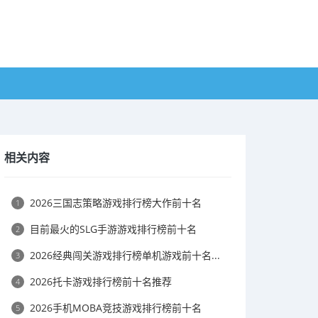
相关内容
2026三国志策略游戏排行榜大作前十名
1
目前最火的SLG手游游戏排行榜前十名
2
2026经典闯关游戏排行榜单机游戏前十名...
3
2026托卡游戏排行榜前十名推荐
4
2026手机MOBA竞技游戏排行榜前十名
5