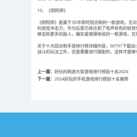
10、《阴阳师》
《阴阳师》是属于3D半即时回合制的一款游戏，无
的视觉冲击力，作为玩家已经达到了有声有色的妖怪
够击败更多的敌人。确实是值得体验的一款游戏，在
关于十大回合制手游排行榜详细内容，00791下载
战斗的玩法之外，还是需要进行搭配的，这样才能够
上一篇：
好玩的网游大型游戏排行榜前十名2024
下一篇：
2024好玩的手机游戏排行榜前十名推荐