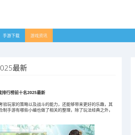
手游下载
游戏资讯
025最新
排行榜前十名2025最新
考验玩家的策略以及战斗的能力，还能够带来更好的乐趣，其
合制手游有哪些小编也做了相关的整理，除了玩法经典之外，