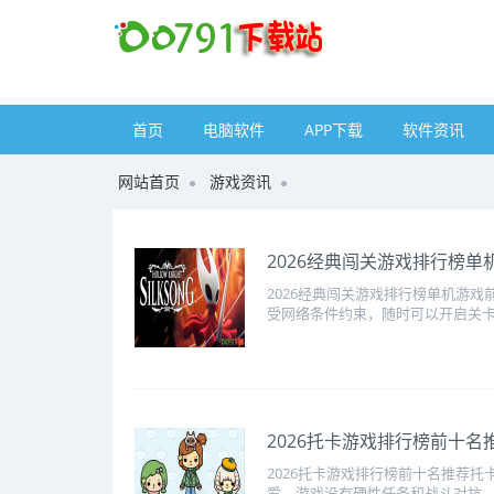
首页
电脑软件
APP下载
软件资讯
网站首页
游戏资讯
2026经典闯关游戏排行榜
2026经典闯关游戏排行榜单机游
受网络条件约束，随时可以开启关卡
2026托卡游戏排行榜前十名
2026托卡游戏排行榜前十名推荐
爱。游戏没有硬性任务和战斗对抗，