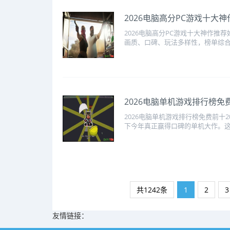
2026电脑高分PC游戏十大
2026电脑高分PC游戏十大神作推荐
画质、口碑、玩法多样性，榜单综合媒
2026电脑单机游戏排行榜免
2026电脑单机游戏排行榜免费前十
下今年真正赢得口碑的单机大作。这份
共1242条
1
2
3
友情链接：