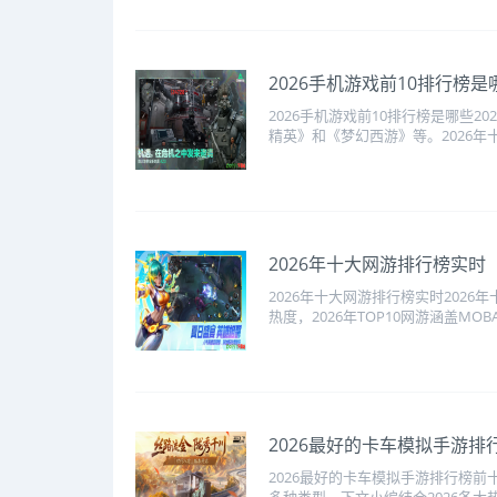
2026手机游戏前10排行榜是
2026手机游戏前10排行榜是哪些
精英》和《梦幻西游》等。2026年十大
2026年十大网游排行榜实时
2026年十大网游排行榜实时202
热度，2026年TOP10网游涵盖MOB
2026最好的卡车模拟手游排
2026最好的卡车模拟手游排行榜