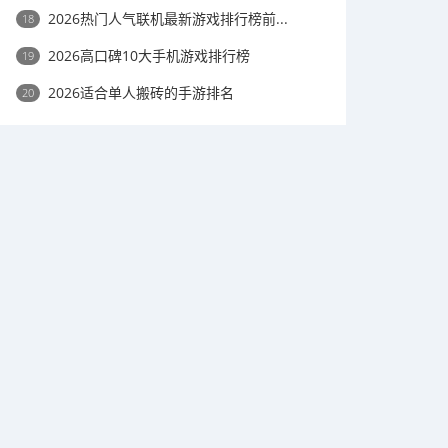
2026热门人气联机最新游戏排行榜前...
18
2026高口碑10大手机游戏排行榜
19
2026适合单人搬砖的手游排名
20