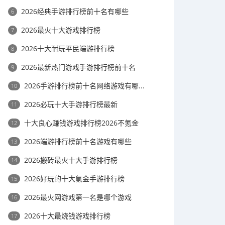
2026经典手游排行榜前十名有哪些
6
2026最火十大游戏排行榜
7
2026十大耐玩平民端游排行榜
8
2026最新热门游戏手游排行榜前十名
9
2026手游排行榜前十名网络游戏有哪...
10
2026必玩十大手游排行榜最新
11
十大良心赚钱游戏排行榜2026不氪金
12
2026端游排行榜前十名游戏有哪些
13
2026搬砖最火十大手游排行榜
14
2026好玩的十大氪金手游排行榜
15
2026最火网游戏第一名是哪个游戏
16
2026十大最烧钱游戏排行榜
17