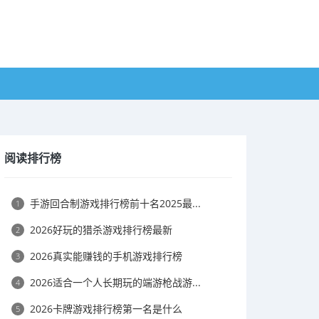
阅读排行榜
手游回合制游戏排行榜前十名2025最...
1
2026好玩的猎杀游戏排行榜最新
2
2026真实能赚钱的手机游戏排行榜
3
2026适合一个人长期玩的端游枪战游...
4
2026卡牌游戏排行榜第一名是什么
5