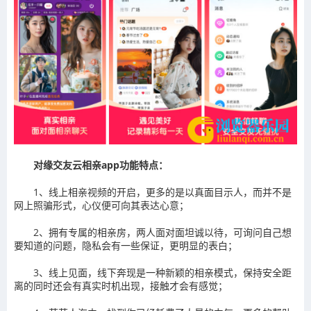
对缘交友云相亲app功能特点：
1、线上相亲视频的开启，更多的是以真面目示人，而并不是
网上照骗形式，心仪便可向其表达心意；
2、拥有专属的相亲房，两人面对面坦诚以待，可询问自己想
要知道的问题，隐私会有一些保证，更明显的表白；
3、线上见面，线下奔现是一种新颖的相亲模式，保持安全距
离的同时还会有真实时机出现，接触才会有感觉；