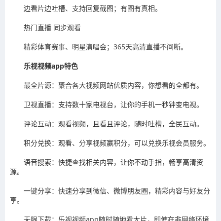
边看片边吐槽、支持回复截图；有图有真相。
热门直播 同步观看
精彩体育赛事、明星演唱会；365天高清直播不间断。
乐视视频app特色
最全片源：聚合各大视频网站优质内容，你想看的全都有。
卫视直播：支持数十家电视台，让你的手机一秒钟变电视。
评论互动：观看视频，且看且评论，随时吐槽，全民互动。
积分兑换：观看、分享视频赢积分，可以兑换乐视会员服务。
语音搜索：快捷查找相关内容，让你不动手指，畅享高清资
源。
一键分享：快速分享到微信、微博朋友圈，精彩内容与好友分
享。
无限下载：乐视视频app随时随地看大片，即使在非网络环境