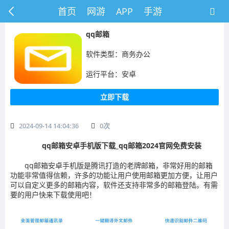
首页
网游
APP
手游
qq邮箱
软件类型：商务办公
运行平台：安卓
立即下载
2024-09-14 14:04:36
0
次
qq邮箱安卓手机版下载_qq邮箱2024官网免费安装
qq邮箱安卓手机版是腾讯打造的老牌邮箱，非常好用的邮箱
功能非常值得信赖，许多的功能让用户使用邮箱更加方便，让用户
可以自定义更多的邮箱内容，软件还支持非常多的邮箱登陆。有需
要的用户快来下载使用吧！