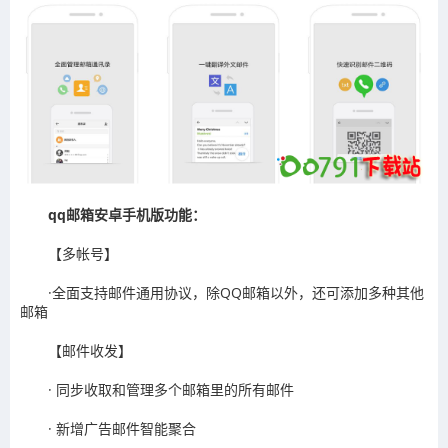
qq邮箱安卓手机版功能：
【多帐号】
·全面支持邮件通用协议，除QQ邮箱以外，还可添加多种其他
邮箱
【邮件收发】
· 同步收取和管理多个邮箱里的所有邮件
· 新增广告邮件智能聚合