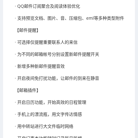
· QQ邮件订阅聚合及阅读体验优化
· 支持预览文档、图片、音、压缩包、eml等多种类型附件
【邮件提醒】
· 可选择仅提醒重要联系人的来信
· 为不同的邮箱帐号分别设置新邮件提醒开关
· 新增多种新邮件提醒音效
· 开启夜间免打扰功能，让邮件的到来在静音
【邮箱插件】
· 开启日历功能，开始高效的日程管理
· 手机上的漂流瓶，用文字传达情感
· 用中转站进行大文件临时网络