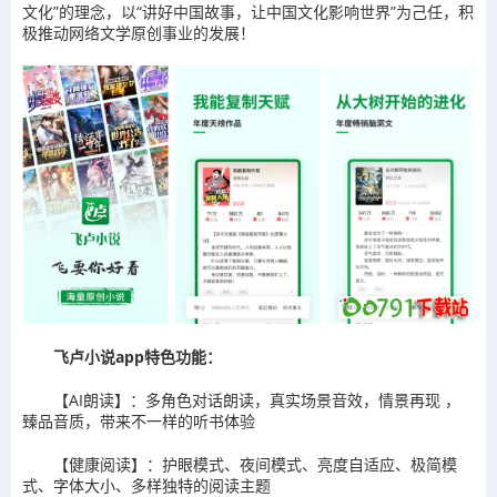
文化”的理念，以“讲好中国故事，让中国文化影响世界”为己任，积
极推动网络文学原创事业的发展！
飞卢小说app特色功能：
【AI朗读】：多角色对话朗读，真实场景音效，情景再现 ，
臻品音质，带来不一样的听书体验
【健康阅读】：护眼模式、夜间模式、亮度自适应、极简模
式、字体大小、多样独特的阅读主题