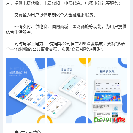
户，提供电费代收、电费代扣、电费代充、电费小红包等服务；
交费盈为用户提供定制化个人金融理财服务；
扫码支付、供电窗、国网商城、国网商旅等功能，为用户提供
综合生活服务；
同时与掌上电力、e充电等公司自主APP深度集成，支持“多表
合一”代抄收的公共事业交费，实现“交费+服务+理财”。
电e宝app特色：