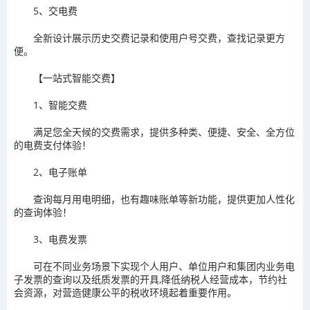
5、交电费
全新设计展示历史交费记录和使用户号交费，查找记录更方
便。
【一站式智能交费】
1、智能交费
满足您全天候的交费需求，提供多种类、便捷、安全、全方位
的电费支付体验！
2、电子账单
查询每月用电明细，也有趣味账单等新功能，提供更加人性化
的查询体验！
3、电费发票
可在不同业务场景下实现个人用户、单位用户和集团内业务电
子发票的查询以及纸质发票的开具,降低纳税人经营成本，节约社
会资源，对营造健康公平的税收环境起着重要作用。