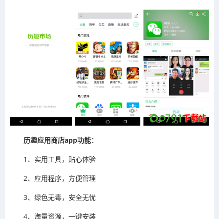
历趣应用商店app功能：
1、实用工具，贴心体验
2、应用程序，方便管理
3、绿色无毒，安全无忧
4、海量资源，一键安装