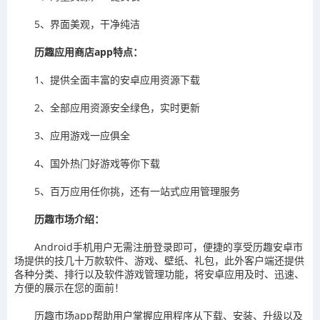
5、界面美观，干净纯洁
历趣应用商店app特点：
1、提供全面丰富的安卓应用资源下载
2、全部应用资源安全绿色，实时更新
3、应用游戏一应俱全
4、国外热门好游戏等你下载
5、百万应用任你挑，还有一站式应用管理服务
历趣市场介绍：
Android手机用户无需注册登录即可，便捷的享受历趣安卓市
场提供的技几十万款软件、游戏、壁纸、礼包，此外客户端还提供
各种分类、排行以及软件游戏管理功能，将安卓应用及时、迅速、
方便的展示在您的面前！
历趣市场app帮助用户掌握应用程序从下载、安装、升级以及