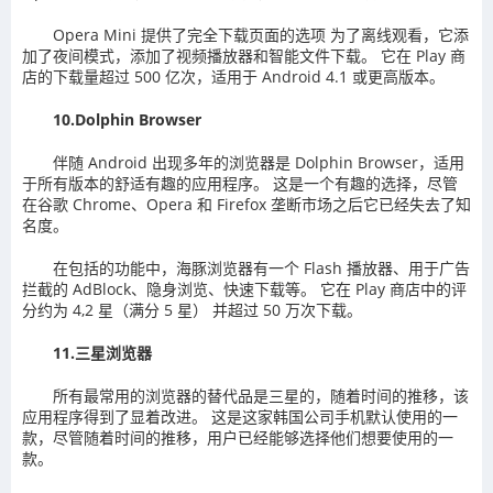
Opera Mini 提供了完全下载页面的选项 为了离线观看，它添
加了夜间模式，添加了视频播放器和智能文件下载。 它在 Play 商
店的下载量超过 500 亿次，适用于 Android 4.1 或更高版本。
10.Dolphin Browser
伴随 Android 出现多年的浏览器是 Dolphin Browser，适用
于所有版本的舒适有趣的应用程序。 这是一个有趣的选择，尽管
在谷歌 Chrome、Opera 和 Firefox 垄断市场之后它已经失去了知
名度。
在包括的功能中，海豚浏览器有一个 Flash 播放器、用于广告
拦截的 AdBlock、隐身浏览、快速下载等。 它在 Play 商店中的评
分约为 4,2 星（满分 5 星） 并超过 50 万次下载。
11.三星浏览器
所有最常用的浏览器的替代品是三星的，随着时间的推移，该
应用程序得到了显着改进。 这是这家韩国公司手机默认使用的一
款，尽管随着时间的推移，用户已经能够选择他们想要使用的一
款。