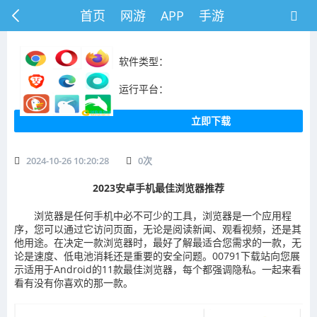
首页
网游
APP
手游
软件类型：
运行平台：
立即下载
2024-10-26 10:20:28
0
次
2023安卓手机最佳浏览器推荐
浏览器是任何手机中必不可少的工具，浏览器是一个应用程
序，您可以通过它访问页面，无论是阅读新闻、观看视频，还是其
他用途。在决定一款浏览器时，最好了解最适合您需求的一款，无
论是速度、低电池消耗还是重要的安全问题。00791下载站向您展
示适用于Android的11款最佳浏览器，每个都强调隐私。一起来看
看有没有你喜欢的那一款。