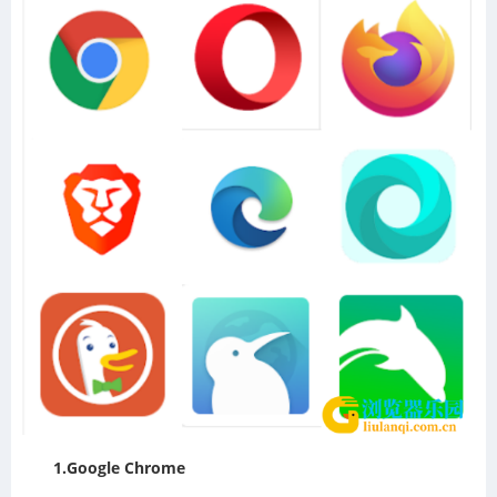
1.Google Chrome