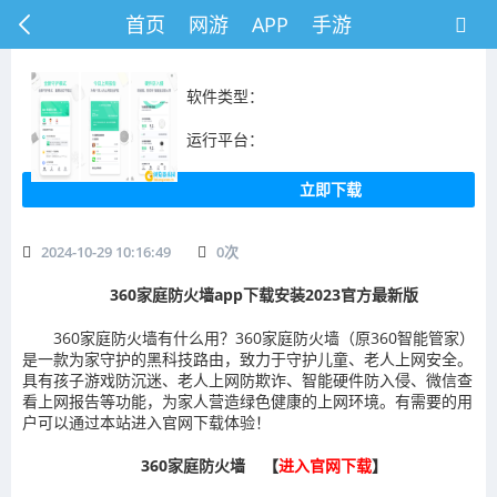
首页
网游
APP
手游
软件类型：
运行平台：
立即下载
2024-10-29 10:16:49
0
次
360家庭防火墙app下载安装2023官方最新版
360家庭防火墙有什么用？360家庭防火墙（原360智能管家）
是一款为家守护的黑科技路由，致力于守护儿童、老人上网安全。
具有孩子游戏防沉迷、老人上网防欺诈、智能硬件防入侵、微信查
看上网报告等功能，为家人营造绿色健康的上网环境。有需要的用
户可以通过本站进入官网下载体验！
360家庭防火墙 【
进入官网下载
】