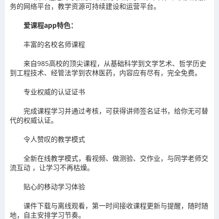
务的网络平台，教学资源可持续建设和运营平台。
爱课程app特色：
丰富的名校名师课程
来自985高校的顶尖课程，从基础科学到文学艺术、哲学历史
到工程技术、经管法学到农林医药，内容应有尽有，完全免费。
专业权威的认证证书
完成课程学习并通过考核，可获得讲师签名证书，给你无可替
代的权威认证。
令人赞叹的教学模式
全新在线教学模式，看视频、做测验、交作业，与同学老师交
流互动 ，让学习不再枯燥。
贴心的移动学习体验
课件下载与离线观看，第一时间接收课程更新与提醒，随时随
地，自主安排学习节奏。