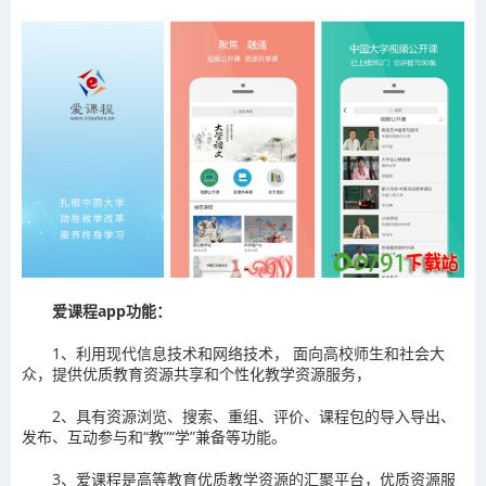
爱课程app功能：
1、利用现代信息技术和网络技术， 面向高校师生和社会大
众，提供优质教育资源共享和个性化教学资源服务，
2、具有资源浏览、搜索、重组、评价、课程包的导入导出、
发布、互动参与和“教”“学”兼备等功能。
3、爱课程是高等教育优质教学资源的汇聚平台，优质资源服