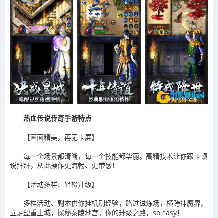
热血传说传奇手游特点
【画面精美，再无卡屏】
每一个场景都清晰，每一个技能都华丽。高精技术让你跟卡顿
说拜拜，从此操作更流畅、更带感！
【活动多样、轻松升级】
多样活动、副本供你挂机刷经验，路过试炼场，横跨神魔界，
立足盟重土城，探秘秦陵地宫。你的升级之路，so easy！