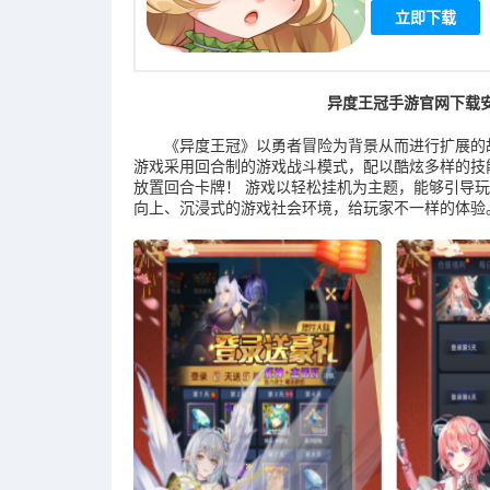
立即下载
异度王冠手游官网下载
《异度王冠》以勇者冒险为背景从而进行扩展的
游戏采用回合制的游戏战斗模式，配以酷炫多样的技
放置回合卡牌！ 游戏以轻松挂机为主题，能够引导
向上、沉浸式的游戏社会环境，给玩家不一样的体验