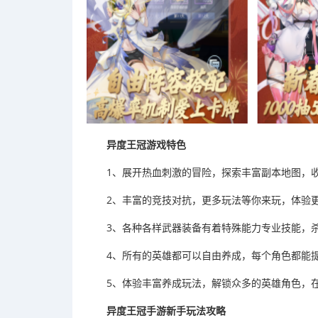
异度王冠游戏特色
1、展开热血刺激的冒险，探索丰富副本地图，
2、丰富的竞技对抗，更多玩法等你来玩，体验
3、各种各样武器装备有着特殊能力专业技能，
4、所有的英雄都可以自由养成，每个角色都能
5、体验丰富养成玩法，解锁众多的英雄角色，
异度王冠手游新手玩法攻略