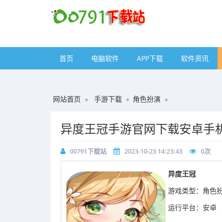
首页
电脑软件
APP下载
软件资讯
网站首页
手游下载
角色扮演
异度王冠手游官网下载安卓手
00791下载站
2023-10-23 14:23:43
0
次
异度王冠
游戏类型：角色
运行平台：安卓