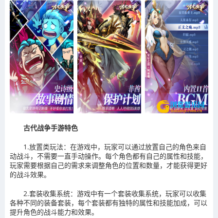
古代战争手游特色
1.放置类玩法：在游戏中，玩家可以通过放置自己的角色来自
动战斗，不需要一直手动操作。每个角色都有自己的属性和技能，
玩家需要根据自己的需求来调整角色的位置和数量，才能获得更好
的战斗效果。
2.套装收集系统：游戏中有一个套装收集系统，玩家可以收集
各种不同的装备套装，每个套装都有独特的属性和技能加成，可以
提升角色的战斗能力和效果。