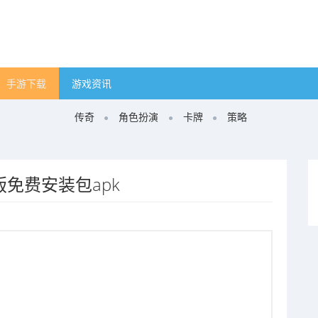
手游下载
游戏资讯
传奇
角色扮演
卡牌
策略
免费安装包apk