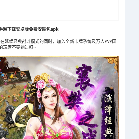
手游下载安卓版免费安装包apk
在延续经典战斗模式的同时，加入全新卡牌系统及万人PVP国
的玩家不要错过呀~