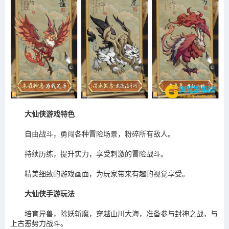
大仙侠游戏特色
自由战斗，勇闯各种冒险场景，粉碎所有敌人。
持续历练，提升实力，享受刺激的冒险战斗。
精美细致的游戏画面，为玩家带来有趣的视觉享受。
大仙侠手游玩法
培育异兽，除妖斩魔，穿越山川大海，准备参与封神之战，与
上古恶势力战斗。