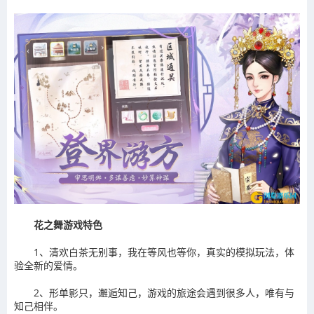
花之舞游戏特色
1、清欢白茶无别事，我在等风也等你，真实的模拟玩法，体
验全新的爱情。
2、形单影只，邂逅知己，游戏的旅途会遇到很多人，唯有与
知己相伴。