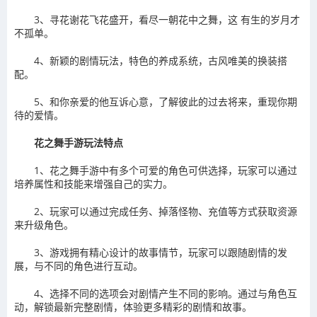
3、寻花谢花飞花盛开，看尽一朝花中之舞，这 有生的岁月才
不孤单。
4、新颖的剧情玩法，特色的养成系统，古风唯美的换装搭
配。
5、和你亲爱的他互诉心意，了解彼此的过去将来，重现你期
待的爱情。
花之舞手游玩法特点
1、花之舞手游中有多个可爱的角色可供选择，玩家可以通过
培养属性和技能来增强自己的实力。
2、玩家可以通过完成任务、掉落怪物、充值等方式获取资源
来升级角色。
3、游戏拥有精心设计的故事情节，玩家可以跟随剧情的发
展，与不同的角色进行互动。
4、选择不同的选项会对剧情产生不同的影响。通过与角色互
动，解锁最新完整剧情，体验更多精彩的剧情和故事。