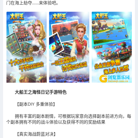
门在海上劫夺……来体验吧。
大船王之海怪日记手游特色
【副本DIY 多重体验】
拥有丰富的副本剧情，可根据玩家意向选择副本前进方向，每
个副本拥有不同的战斗体验以及获得不同的奖励结果
【真实海战蔚蓝对决】