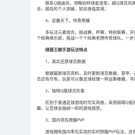
萌系Q版画风，领略别样球星造型，超Q球员风
合，超炫的个人突破，犹如身临其境；
4、足霸天下，传奇荣耀
多玩法元素组合，挑战赛，杯赛，特别联赛，天
个经典俱乐部，挑战一个个经典老牌传奇球队，一步
绿茵王朝手游玩法特点
1、真实还原球员数据
根据最新球员资料，及时更新球员数据，意甲、
员应有尽有，玩家可以像足球经理一样运筹帷幄，寻
2、独特Q版球员形象
区别于普通足球游戏的写实风格，采用超萌Q版
趣，让您体会独树一帜的游戏感受。
3、国内领先跨服PVP
游戏拥有国内率先实现的实时跨服PVP玩法，