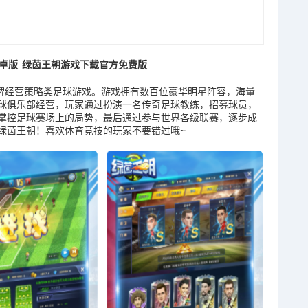
卓版_绿茵王朝游戏下载官方免费版
牌经营策略类足球游戏。游戏拥有数百位豪华明星阵容，海量
球俱乐部经营，玩家通过扮演一名传奇足球教练，招募球员，
掌控足球赛场上的局势，最后通过参与世界各级联赛，逐步成
绿茵王朝！喜欢体育竞技的玩家不要错过哦~