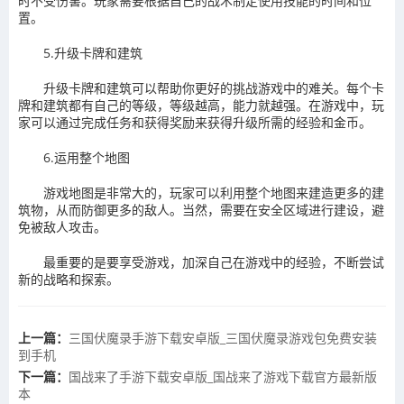
时不受伤害。玩家需要根据自己的战术制定使用技能的时间和位
置。
5.升级卡牌和建筑
升级卡牌和建筑可以帮助你更好的挑战游戏中的难关。每个卡
牌和建筑都有自己的等级，等级越高，能力就越强。在游戏中，玩
家可以通过完成任务和获得奖励来获得升级所需的经验和金币。
6.运用整个地图
游戏地图是非常大的，玩家可以利用整个地图来建造更多的建
筑物，从而防御更多的敌人。当然，需要在安全区域进行建设，避
免被敌人攻击。
最重要的是要享受游戏，加深自己在游戏中的经验，不断尝试
新的战略和探索。
上一篇：
三国伏魔录手游下载安卓版_三国伏魔录游戏包免费安装
到手机
下一篇：
​国战来了手游下载安卓版_国战来了游戏下载官方最新版
本