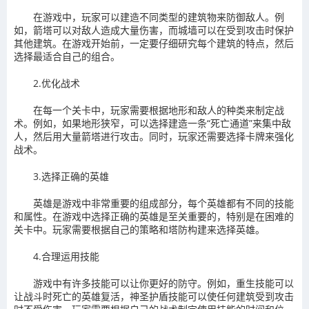
在游戏中，玩家可以建造不同类型的建筑物来防御敌人。例
如，箭塔可以对敌人造成大量伤害，而城墙可以在受到攻击时保护
其他建筑。在游戏开始前，一定要仔细研究每个建筑的特点，然后
选择最适合自己的组合。
2.优化战术
在每一个关卡中，玩家需要根据地形和敌人的种类来制定战
术。例如，如果地形狭窄，可以选择建造一条“死亡通道”来集中敌
人，然后用大量箭塔进行攻击。同时，玩家还需要选择卡牌来强化
战术。
3.选择正确的英雄
英雄是游戏中非常重要的组成部分，每个英雄都有不同的技能
和属性。在游戏中选择正确的英雄是至关重要的，特别是在困难的
关卡中。玩家需要根据自己的策略和塔防构建来选择英雄。
4.合理运用技能
游戏中有许多技能可以让你更好的防守。例如，重生技能可以
让战斗时死亡的英雄复活，神圣护盾技能可以使任何建筑受到攻击