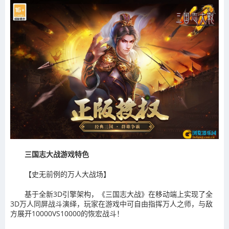
三国志大战游戏特色
【史无前例的万人大战场】
基于全新3D引擎架构，《三国志大战》在移动端上实现了全
3D万人同屏战斗演绎，玩家在游戏中可自由指挥万人之师，与敌
方展开10000VS10000的恢宏战斗！