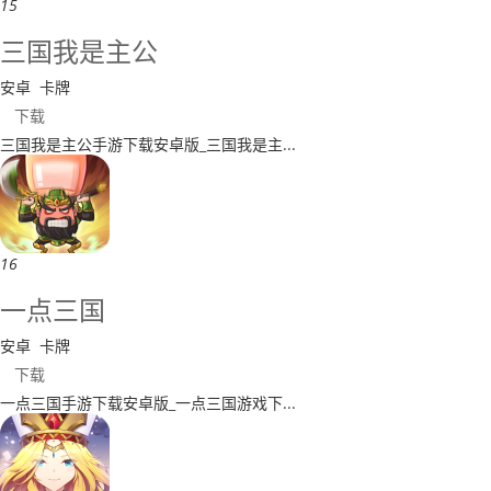
15
三国我是主公
安卓
卡牌
下载
​三国我是主公手游下载安卓版_三国我是主...
16
一点三国
安卓
卡牌
下载
​一点三国手游下载安卓版_一点三国游戏下...