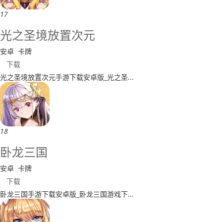
17
光之圣境放置次元
安卓
卡牌
下载
​光之圣境放置次元手游下载安卓版_光之圣...
18
卧龙三国
安卓
卡牌
下载
​卧龙三国手游下载安卓版_卧龙三国游戏下...