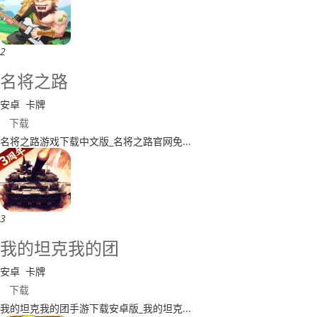
2
名将之路
安卓
卡牌
下载
​名将之路游戏下载中文版_名将之路官网免...
3
我的坦克我的团
安卓
卡牌
下载
​我的坦克我的团手游下载安卓版_我的坦克...