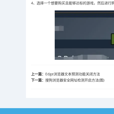
4、选择一个想要购买且能够达标的游戏，然后进行
上一篇：
Edge浏览器文本预测功能关闭方法
下一篇：
搜狗浏览器安全网址检测开启方法(图)