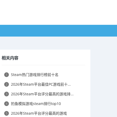
相关内容
Steam热门游戏排行榜前十名
1
2026年Steam平台最佳PC游戏前十...
2
2026年Steam平台评分最高的游戏排...
3
钓鱼模拟游戏steam排行top10
4
2026年Steam平台评分最高的游戏
5