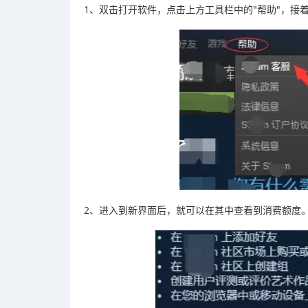
1、双击打开软件，点击上方工具栏中的"帮助"，接着点
2、进入到新界面后，就可以在其中查看到消费额度