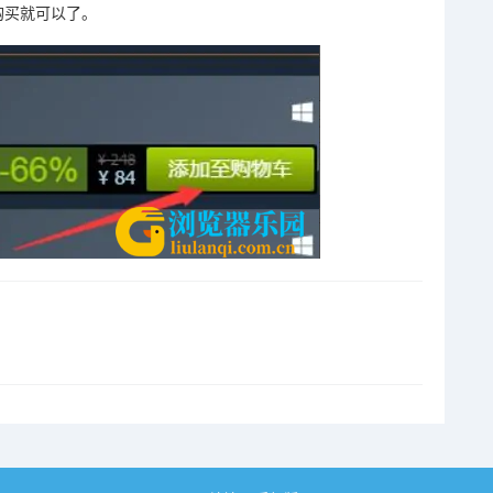
购买就可以了。