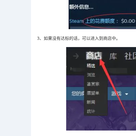
3、如果没有达标的话，可以进入到商店中。