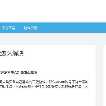
手游下载
游戏资讯
能怎么解决
添加好友不符合功能怎么解决
可以购买到自己喜欢的正版游戏，那么steam账号不符合添加
详细介绍一下steam账号不符合添加好友功能的解决方法，大