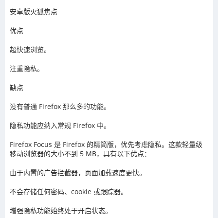
安卓版火狐焦点
优点
超快速浏览。
注重隐私。
缺点
没有普通 Firefox 那么多的功能。
隐私功能应纳入常规 Firefox 中。
Firefox Focus 是 Firefox 的精简版，优先考虑隐私。这款轻量级
移动浏览器的大小不到 5 MB，具有以下优点：
由于内置的广告拦截器，页面加载速度更快。
不会存储任何密码、cookie 或跟踪器。
增强隐私功能始终处于开启状态。