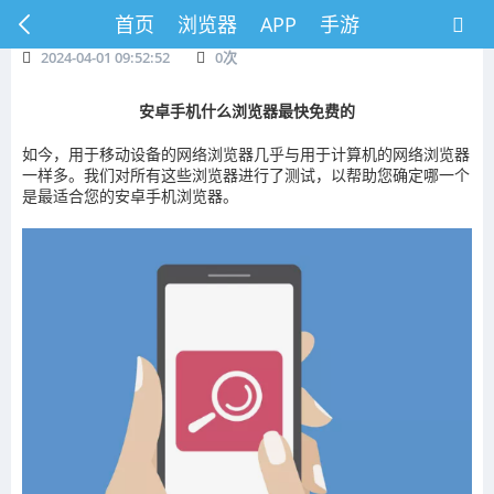
首页
浏览器
APP
手游
2024-04-01 09:52:52
0
次
安卓手机什么浏览器最快免费的
如今，用于移动设备的网络浏览器几乎与用于计算机的网络浏览器
一样多。我们对所有这些浏览器进行了测试，以帮助您确定哪一个
是最适合您的安卓手机浏览器。