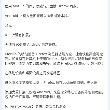
使用 Mozilla 的同步功能与桌面版 Firefox 同步。
Android 上有大量扩展可以微调浏览体验。
缺点
iOS 上没有扩展。
无法与 iOS 或 Android 自然集成。
Mozilla 的移动设备 Firefox 浏览器功能齐全、速度快且高度可定
制。如果您在计算机上使用Firefox，您会很高兴能够访问已保存
的密码、浏览历史记录和书签。通过 Firebox 移动应用，您可以：
在移动设备和桌面设备之间发送标签
进入隐私浏览模式以防止 Firefox 保存cookie或浏览历史记录
添加大量扩展（仅限 Android）来自定义移动设备的外观和功能，
包括广告拦截器、密码管理器和主题。
6、Firefox Focus：更快、更安全的浏览