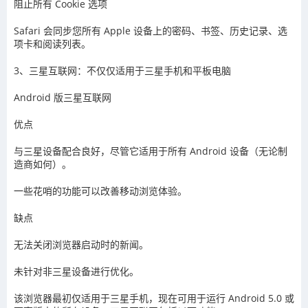
阻止所有 Cookie 选项
Safari 会同步您所有 Apple 设备上的密码、书签、历史记录、选
项卡和阅读列表。
3、三星互联网：不仅仅适用于三星手机和平板电脑
Android 版三星互联网
优点
与三星设备配合良好，尽管它适用于所有 Android 设备（无论制
造商如何）。
一些花哨的功能可以改善移动浏览体验。
缺点
无法关闭浏览器启动时的新闻。
未针对非三星设备进行优化。
该浏览器最初仅适用于三星手机，现在可用于运行 Android 5.0 或