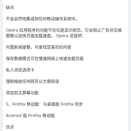
缺点
不会自然地集成到任何移动操作系统中。
Opera 应用程序的功能不仅仅是显示网页。它会阻止广告并压缩
图像以加快页面加载速度。 Opera 还提供：
内置新闻提要，可查找您喜欢的内容
保存数据模式可在慢速网络上快速加载页面
私人浏览选项卡
强制缩放任何网页以方便阅读
添加到主屏幕功能
5、Firefox 移动版：与桌面版 Firefox 同步
Android 版 Firefox 移动版
优点