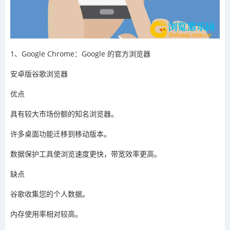
1、Google Chrome：Google 的官方浏览器
安卓版谷歌浏览器
优点
具有较大市场份额的知名浏览器。
许多桌面功能迁移到移动版本。
数据保护工具使浏览速度更快，带宽效率更高。
缺点
谷歌收集您的个人数据。
内存使用率相对较高。