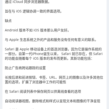
通过 iCloud 同步浏览器数据。
旨在与 iOS 逻辑协调一致的界面选项。
缺点
Android 版本不如 iOS 版本那么用户友好。
与 Apple 生态系统之外的产品和服务没有任何有意义的联系。
Safari 是 Apple 移动设备上的首选浏览器，因为它是操作系统的
一部分。自第一代iPhone诞生以来， Safari 就已存在，但 Safari
的功能会随着每个 iOS 版本的发布而更新。其新功能包括：
防止广告商跨站跟踪的设置
长按后退和前进按钮、书签、URL、网页上的图像以及许多其他位
置的选项，扩展了浏览器中工作的可能性
在 Safari 阅读列表中保存网页以供离线查看的选项
自动阅读器视图，删除格式和样式以呈现文本和图像的干净呈现