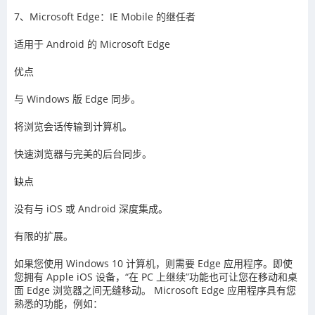
7、Microsoft Edge：IE Mobile 的继任者
适用于 Android 的 Microsoft Edge
优点
与 Windows 版 Edge 同步。
将浏览会话传输到计算机。
快速浏览器与完美的后台同步。
缺点
没有与 iOS 或 Android 深度集成。
有限的扩展。
如果您使用 Windows 10 计算机，则需要 Edge 应用程序。即使
您拥有 Apple iOS 设备，“在 PC 上继续”功能也可让您在移动和桌
面 Edge 浏览器之间无缝移动。 Microsoft Edge 应用程序具有您
熟悉的功能，例如：