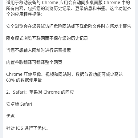
适用于移动设备的 Chrome 应用会自动同步桌面版 Chrome 中的
所有内容，包括您的浏览历史记录、登录信息和书签。这个功能齐
全的应用程序提供：
安全浏览会在您尝试访问危险网站或下载危险文件时向您发出警告
隐身模式浏览互联网而不保存您的历史记录
当您不想输入网址时进行语音搜索
内置谷歌翻译可翻译整个网页
Chrome 压缩图像、视频和网站时，数据节省功能可减少高达
60% 的数据使用量
2、Safari：苹果对 Chrome 的回应
安卓版 Safari
优点
针对 iOS 进行了优化。