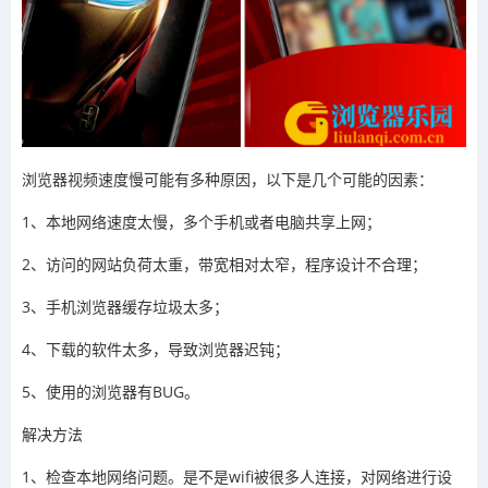
浏览器视频速度慢可能有多种原因，以下是几个可能的因素：
1、本地网络速度太慢，多个手机或者电脑共享上网；
2、访问的网站负荷太重，带宽相对太窄，程序设计不合理；
3、手机浏览器缓存垃圾太多；
4、下载的软件太多，导致浏览器迟钝；
5、使用的浏览器有BUG。
解决方法
1、检查本地网络问题。是不是wifi被很多人连接，对网络进行设