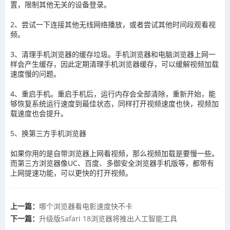
置，限制其他无关的设备登录。
2、尝试一下连接其他无线网络播放，或者尝试其他时间段观看视
频。
3、清理手机浏览器的缓存垃圾。手机浏览器和电脑浏览器上网一
样会产生缓存，因此定期清理手机浏览器缓存，可以缓解视频加载
速度慢的问题。
4、重启手机。重启手机后，运行内存会全部清除，重新开始，能
够恢复系统运行速度到最佳状态，同样打开视频速度也快，视频加
载速度也会提升。
5、换第三方手机浏览器
如果你用的是自带浏览器上网看视频，那么视频加载是要慢一些。
而第三方浏览器像UC、百度、多御安全浏览器手机版等，都带有
上网提速功能，可以更快的打开视频。
上一篇：
哪个浏览器看电影速度快不卡
下一篇：
升级版Safari 18浏览器将推出人工智能工具