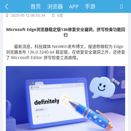
首页
浏览器
APP
手游
2025-05-12 08:53:34
0
次
Microsoft Edge浏览器稳定版136修复安全漏洞，拼写检查功能回
归
最新消息，科技媒体 NeoWin发布博文，报道称微软为 Edge
浏览器发布 136.0.3240.64 稳定版，在修复安全漏洞之外，还修复
了 Microsoft Editor 拼写检查工具故障。