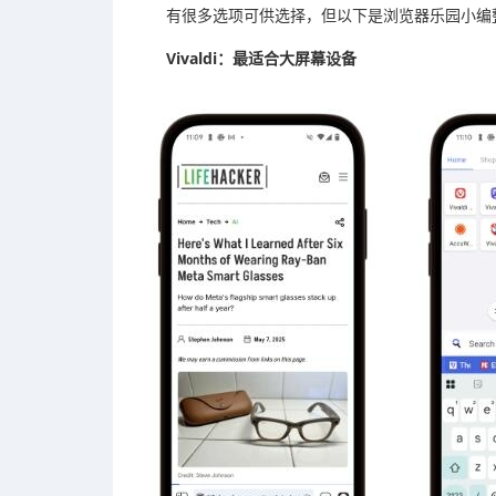
有很多选项可供选择，但以下是浏览器乐园小编整理
Vivaldi：最适合大屏幕设备