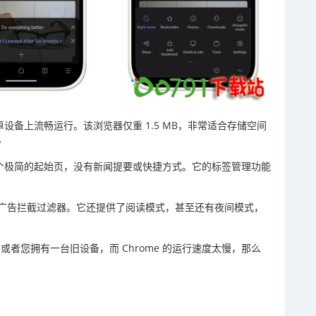
卓设备上流畅运行。该浏览器仅重 1.5 MB，非常适合存储空间
。
一个极简的起始页，没有新闻提要或快捷方式。它的标签管理功能
广告拦截过滤器。它还提供了阅读模式，甚至还有夜间模式，
，或者您拥有一台旧设备，而 Chrome 的运行速度太慢，那么