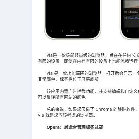
Via是一款极简轻量级的浏览器，旨在在任何 安
有限的设备。即使在内存有限的设备上也能流畅运行
Via 是一款功能简陋的浏览器。打开后会显示
非常简单，标签栏位于屏幕底部。
该应用内置广告拦截功能，并支持编辑和自定义
可以反转所有网站的颜色。
总的来说，如果您厌倦了 Chrome 的臃肿软件
Via 就是您应该考虑的浏览器。
Opera：最适合管理标签过载