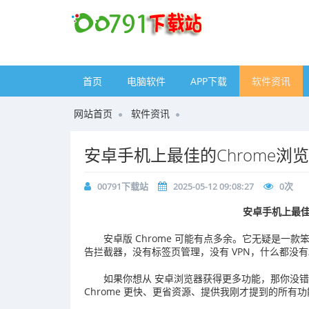
首页
电脑软件
APP下载
软件资讯
网站首页
软件资讯
安卓手机上最佳的Chrome浏
00791下载站
2025-05-12 09:08:27
0
次
安卓手机上最佳
安卓版 Chrome 可能有点多余。它无疑是
告拦截器，没有标签页管理，没有 VPN，什么都没有
如果你想从 安卓浏览器获得更多功能，那你没
Chrome 更快、更省资源、提供我刚才提到的所有