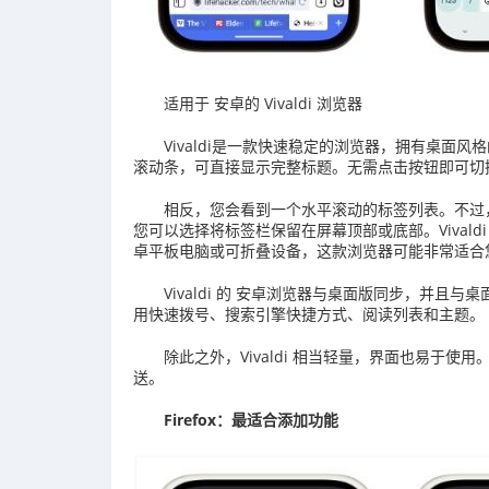
适用于 安卓的 Vivaldi 浏览器
Vivaldi是一款快速稳定的浏览器，拥有桌
滚动条，可直接显示完整标题。无需点击按钮即可切
相反，您会看到一个水平滚动的标签列表。不过
您可以选择将标签栏保留在屏幕顶部或底部。Vival
卓平板电脑或可折叠设备，这款浏览器可能非常适合
Vivaldi 的 安卓浏览器与桌面版同步，并
用快速拨号、搜索引擎快捷方式、阅读列表和主题。
除此之外，Vivaldi 相当轻量，界面也易于使用
送。
Firefox：最适合添加功能