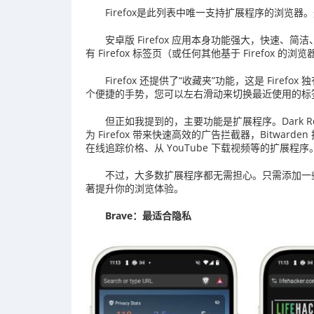
Firefox是此列表中唯一支持扩展程序的浏览器。
安卓版 Firefox 应用本身功能强大，快速、简洁、
有 Firefox 标签页（或任何其他基于 Firefox 
Firefox 还提供了“收藏夹”功能，这是 Fir
个便捷的手势，您可以左右滑动来切换最近使用的标
但正如我提到的，主要功能是扩展程序。Dark Rea
为 Firefox 带来快速高效的广告拦截器，Bitw
在线追踪价格、从 YouTube 下载视频等的扩展程序
不过，大多数扩展程序都无需担心。只需添加一些扩展程序（
著提升你的浏览体验。
Brave：最适合隐私