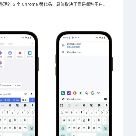
的 5 个 Chrome 替代品，具体取决于您是哪种用户。