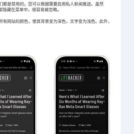
下它们都是禁用的。您可以根据需要启用私人新闻推送。虽然
，但它们都隐藏在菜单中，很容易被忽略。
反转所有网站的颜色，使其背景变为深色，文字变为浅色。此外，