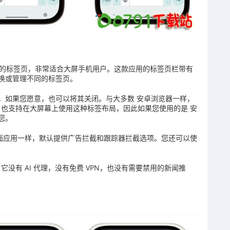
面风格的标签页，非常适合大屏手机用户。这款应用的标签页栏带有
换或管理不同的标签页。
，如果您愿意，也可以将其关闭。与大多数 安卓浏览器一样，
di 也支持在大屏幕上使用这种标签布局，因此如果您使用的是 安
您。
且与桌面应用一样，默认提供广告拦截和跟踪器拦截选项。您还可以使
。它没有 AI 代理，没有免费 VPN，也没有需要禁用的新闻推