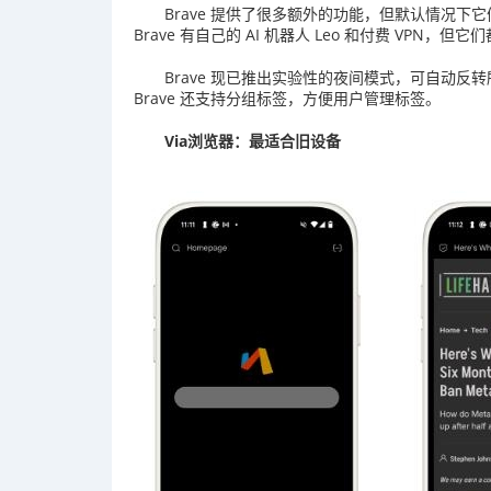
Brave 提供了很多额外的功能，但默认情况
Brave 有自己的 AI 机器人 Leo 和付费 VPN
Brave 现已推出实验性的夜间模式，可自动
Brave 还支持分组标签，方便用户管理标签。
Via浏览器：最适合旧设备