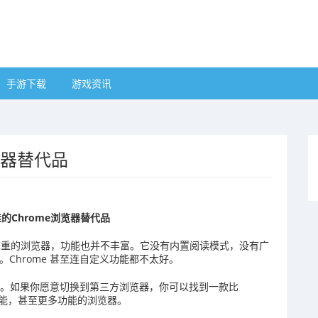
手游下载
游戏资讯
览器替代品
的Chrome浏览器替代品
一款笨重的浏览器，功能也并不丰富。它没有内置阅读模式，没有广
。Chrome 甚至连自定义功能都不太好。
错。如果你愿意切换到第三方浏览器，你可以找到一款比
功能，甚至更多功能的浏览器。