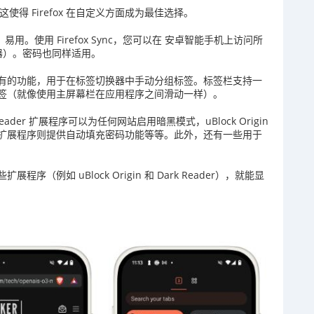
这使得 Firefox 在自定义方面成为最佳选择。
易用。使用 Firefox Sync，您可以在 安卓智能手机上访问所
的浏览器）。密码也同样适用。
efox 独有的功能，用于在标签切换器中手动分组标签。标签栏支持一
签（就像使用主屏幕栏在应用程序之间滑动一样）。
der 扩展程序可以为任何网站启用暗黑模式，uBlock Origin
arden 扩展程序则提供自动填充密码功能等等。此外，还有一些用于
。
例如 uBlock Origin 和 Dark Reader），就能显