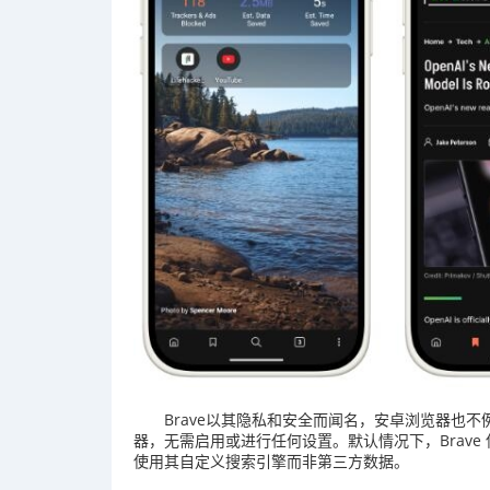
Brave以其隐私和安全而闻名，安卓浏览器也不例外
器，无需启用或进行任何设置。默认情况下，Brave 
使用其自定义搜索引擎而非第三方数据。