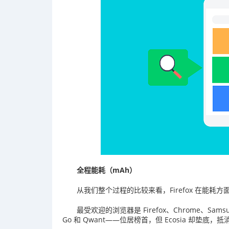
全程能耗（mAh）
从我们整个过程的比较来看，Firefox 在能耗
最受欢迎的浏览器是 Firefox、Chrome、Sams
Go 和 Qwant——位居榜首，但 Ecosia 却垫底