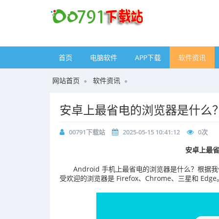
首页
电脑软件
APP下载
软件资讯
网站首页
软件资讯
安卓上最省电的浏览器是什么
00791下载站
2025-05-15 10:41:12
0
次
安卓上最
Android 手机上最省电的浏览器是什么？根据
受欢迎的浏览器是 Firefox、Chrome、三星和 