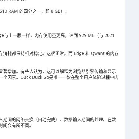
y S10 RAM 的四分之一，即 8 GB）。
ge与上一版一样，内存使用量更高，达到 929 MB（与 2021
都保持相对稳定。这很正常。而 Edge 和 Qwant 的内存
显著增加。有些人认为，这可以解释为浏览器引擎传输和显示
因素。Duck Duck Go是唯一一款在整个用户体验过程中内
。
入期间的网络交换（自动完成）、数据输入期间的处理、在数
时间会有所不同。