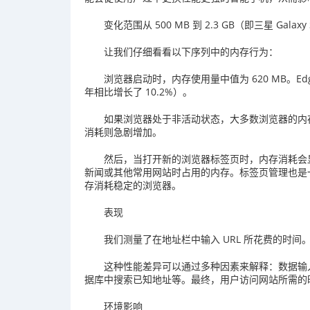
变化范围从 500 MB 到 2.3 GB（即三星 Galax
让我们仔细看看以下序列中的内存行为：
浏览器启动时，内存使用量中值为 620 MB。Ed
年相比增长了 10.2%）。
如果浏览器处于非活动状态，大多数浏览器的内存消耗
消耗则急剧增加。
然后，当打开新的浏览器标签页时，内存消耗会
新闻或其他常用网站时占用的内存。标签页管理也是一个
存消耗稳定的浏览器。
表现
我们测量了在地址栏中输入 URL 所花费的时间
这种性能差异可以通过多种因素来解释：数据输
据库中搜索已知地址等。最终，用户访问网站所需的
环境影响