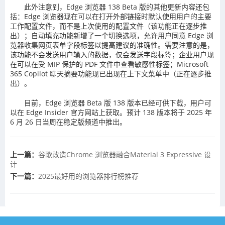
此外注意到，Edge 浏览器 138 Beta 版的其他更新内容还包
括：Edge 浏览器现在可以在打开外部链接时默认使用用户的主要
工作配置文件，而不是上次使用的配置文件（该功能正在逐步推
出）；自动填充功能新增了一个切换选项，允许用户同意 Edge 浏
览器收集网页表单字段标签以提高建议的准确性。需要注意的是，
该功能不会发送用户输入的数据，仅会发送字段标签；企业用户现
在可以在受 MIP 保护的 PDF 文件中查看敏感性标签；Microsoft
365 Copilot 聊天摘要功能现已出现在上下文菜单中（正在逐步推
出）。
目前，Edge 浏览器 Beta 版 138 版本已经可供下载，用户可
以在 Edge Insider 官方网站上获取。预计 138 版本将于 2025 年
6 月 26 日当周在稳定版频道中推出。
上一篇：
谷歌改造Chrome 浏览器融合Material 3 Expressive 设
计
下一篇：
2025最好用的浏览器排行榜推荐