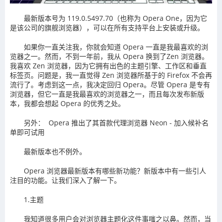
最新版本号为 119.0.5497.70（也称为 Opera One，因为它
是该公司的旗舰浏览器），可以在所有支持平台上安装或升级。
如果你一直关注我，你就会知道 Opera 一直是我最喜欢的浏
览器之一。然而，不到一年前，我从 Opera 换到了Zen 浏览器。
我喜欢 Zen 浏览器，因为它拥有出色的主题引擎、工作区和垂直
标签页。问题是，我一直觉得 Zen 浏览器所基于的 Firefox 不会再
流行了。考虑到这一点，我决定回归 Opera。尽管 Opera 是专有
浏览器，但它一直是我最喜欢的浏览器之一，而且每次发布新版
本，我都会想起 Opera 的优秀之处。
另外： Opera 推出了其首款代理浏览器 Neon - 加入候补名
单即可试用
最新版本也不例外。
Opera 浏览器最新版本有哪些新功能？新版本中有一些引人
注目的功能。让我们深入了解一下。
1.主题
我知道很多用户会对浏览器主题化这件事嗤之以鼻。然而，当