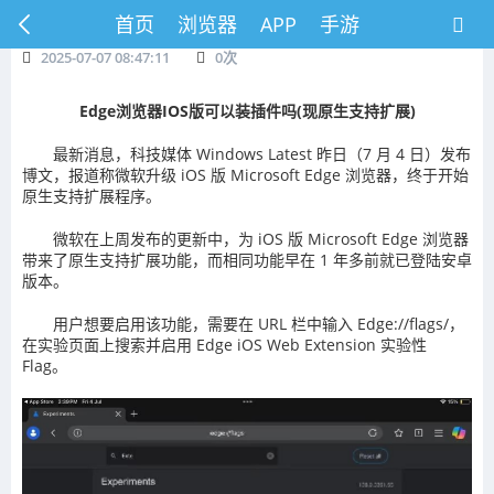
首页
浏览器
APP
手游
2025-07-07 08:47:11
0
次
Edge浏览器IOS版可以装插件吗(现原生支持扩展)
最新消息，科技媒体 Windows Latest 昨日（7 月 4 日）发布
博文，报道称微软升级 iOS 版 Microsoft Edge 浏览器，终于开始
原生支持扩展程序。
微软在上周发布的更新中，为 iOS 版 Microsoft Edge 浏览器
带来了原生支持扩展功能，而相同功能早在 1 年多前就已登陆安卓
版本。
用户想要启用该功能，需要在 URL 栏中输入 Edge://flags/，
在实验页面上搜索并启用 Edge iOS Web Extension 实验性
Flag。