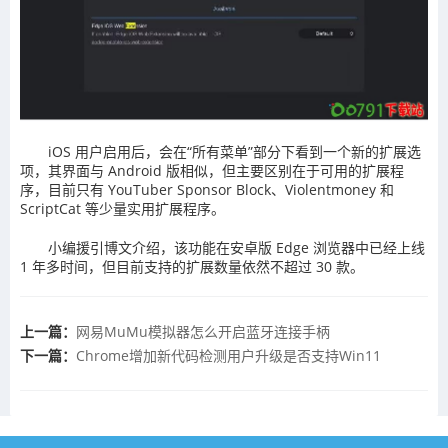
iOS 用户启用后，会在“所有菜单”部分下看到一个新的扩展选
项，其界面与 Android 版相似，但主要区别在于可用的扩展程
序，目前只有 YouTuber Sponsor Block、Violentmoney 和
ScriptCat 等少量实用扩展程序。
小编援引博文介绍，该功能在安卓版 Edge 浏览器中已经上线
1 年多时间，但目前支持的扩展数量依然不超过 30 款。
上一篇：
网易MuMu模拟器怎么开启蓝牙连接手柄
下一篇：
Chrome增加新代码检测用户升级是否支持Win11