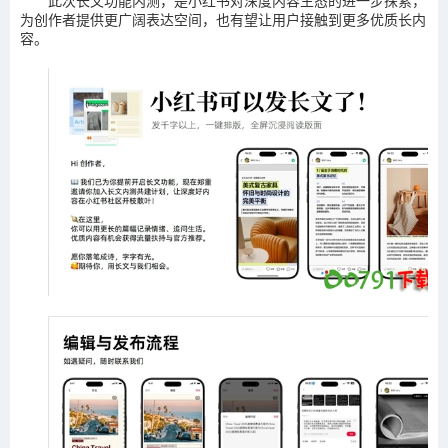
此次长文功能内测，是小红书对深度内容生态的进一步探索，
为创作者提供更广阔表达空间，也有望让用户接触到更多优质长内
容。