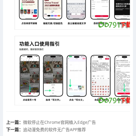
上一篇：
​微软停止在Chrome官网植入Edge广告
下一篇：
追动漫免费的软件无广告APP推荐