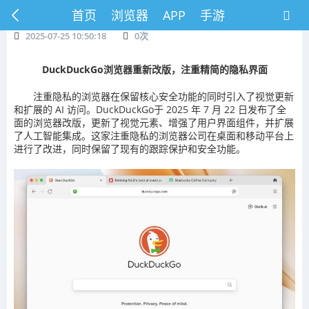
首页
浏览器
APP
手游
2025-07-25 10:50:18
0
次
DuckDuckGo浏览器重新改版，注重精简的隐私界面
注重隐私的浏览器在保留核心安全功能的同时引入了视觉更新
和扩展的 AI 访问。DuckDuckGo于 2025 年 7 月 22 日发布了全
面的浏览器改版，更新了视觉元素、增强了用户界面组件，并扩展
了人工智能集成。这家注重隐私的浏览器公司在桌面和移动平台上
进行了改进，同时保留了现有的跟踪保护和安全功能。