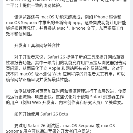
个平台上提供一致的浏览体验。
该浏览器还与 macOS 功能无缝集成，例如 iPhone 镜像和
macOS Sequoia 中推出的全新密码 app。这些集成功能让用户能
够轻松管理凭证，并直接从 Mac 与 iPhone 交互，从而提高工作
效率和便利性。
开发者工具和网站兼容性
对于开发者来说，Safari 26 提供了新的工具来提升网站兼容
性和报告功能。其中一项专门的功能允许用户直接从浏览器报告网
页问题，从而简化了向 Apple 和网站所有者的反馈流程。这对于
跨不同 macOS 版本测试 Web 应用程序的开发者尤其有用，可以
确保网站正确呈现并发挥最佳性能。
该测试版还对页面加载时间和资源管理进行了底层改进，使网
站运行更流畅、响应更快。这些优化对于依赖 Safari 浏览器工作
的用户（例如 Web 开发者、内容创作者和研究人员）至关重要。
如何开始使用 Safari 26 Beta
要试用 Safari 26 测试版，macOS Sequoia 或 macOS
Sonoma 用户可以通过苹果的开发者门户网站：