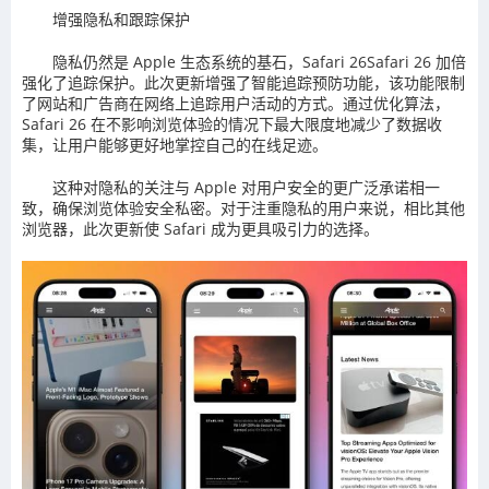
增强隐私和跟踪保护
隐私仍然是 Apple 生态系统的基石，Safari 26Safari 26 加倍
强化了追踪保护。此次更新增强了智能追踪预防功能，该功能限制
了网站和广告商在网络上追踪用户活动的方式。通过优化算法，
Safari 26 在不影响浏览体验的情况下最大限度地减少了数据收
集，让用户能够更好地掌控自己的在线足迹。
这种对隐私的关注与 Apple 对用户安全的更广泛承诺相一
致，确保浏览体验安全私密。对于注重隐私的用户来说，相比其他
浏览器，此次更新使 Safari 成为更具吸引力的选择。