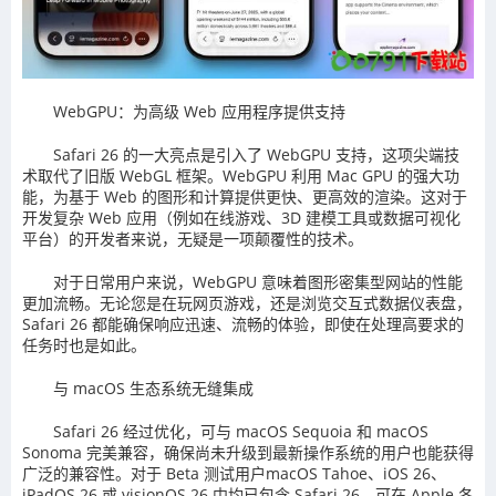
WebGPU：为高级 Web 应用程序提供支持
Safari 26 的一大亮点是引入了 WebGPU 支持，这项尖端技
术取代了旧版 WebGL 框架。WebGPU 利用 Mac GPU 的强大功
能，为基于 Web 的图形和计算提供更快、更高效的渲染。这对于
开发复杂 Web 应用（例如在线游戏、3D 建模工具或数据可视化
平台）的开发者来说，无疑是一项颠覆性的技术。
对于日常用户来说，WebGPU 意味着图形密集型网站的性能
更加流畅。无论您是在玩网页游戏，还是浏览交互式数据仪表盘，
Safari 26 都能确保响应迅速、流畅的体验，即使在处理高要求的
任务时也是如此。
与 macOS 生态系统无缝集成
Safari 26 经过优化，可与 macOS Sequoia 和 macOS
Sonoma 完美兼容，确保尚未升级到最新操作系统的用户也能获得
广泛的兼容性。对于 Beta 测试用户macOS Tahoe、iOS 26、
iPadOS 26 或 visionOS 26 中均已包含 Safari 26，可在 Apple 各