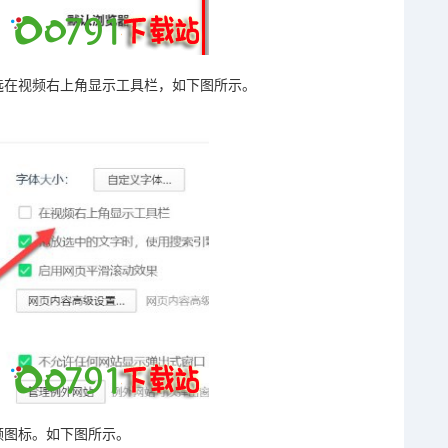
选在视频右上角显示工具栏，如下图所示。
频图标。如下图所示。