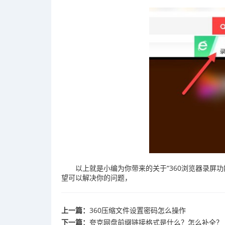
以上就是小编为你带来的关于“360浏览器录屏
望可以解决你的问题，
上一篇：
360压缩文件设置密码怎么操作
下一篇：
夸克网盘前缀链接格式是什么？怎么补全？