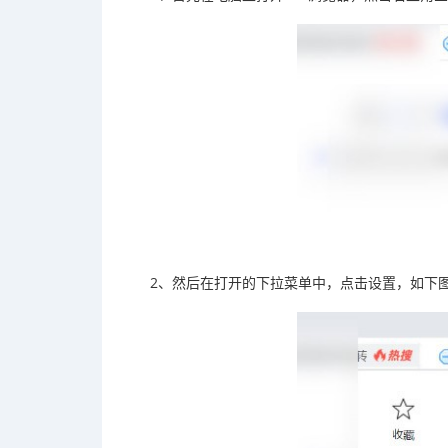
2、然后在打开的下拉菜单中，点击设置，如下