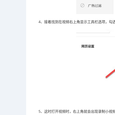
4、接着找到在视频右上角显示工具栏选项，勾
5、这时打开视频时，右上角就会出现录制小视