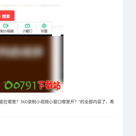
功能在哪里？360录制小视频小窗口哪里开？”的全部内容了，希