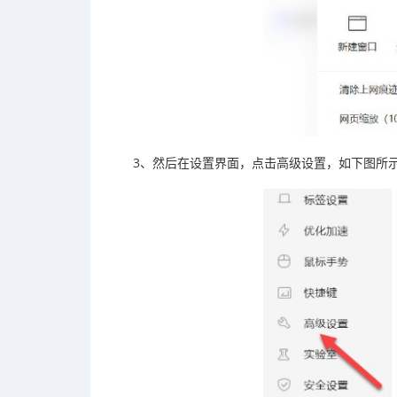
3、然后在设置界面，点击高级设置，如下图所