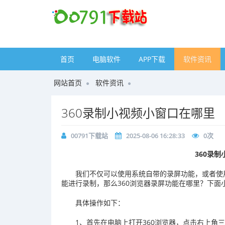
首页
电脑软件
APP下载
软件资讯
网站首页
软件资讯
360录制小视频小窗口在哪里
00791下载站
2025-08-06 16:28:33
0
次
360录
我们不仅可以使用系统自带的录屏功能，或者使
能进行录制，那么360浏览器录屏功能在哪里？下面
具体操作如下：
1、首先在电脑上打开360浏览器，点击右上角