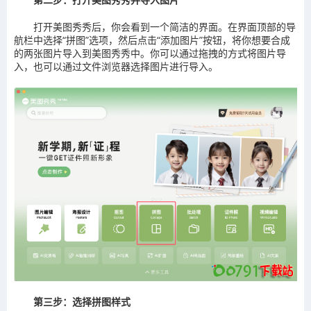
打开美图秀秀后，你会看到一个简洁的界面。在界面顶部的导
航栏中选择“拼图”选项，然后点击“添加图片”按钮，将你想要合成
的两张图片导入到美图秀秀中。你可以通过拖拽的方式将图片导
入，也可以通过文件浏览器选择图片进行导入。
第三步：选择拼图样式