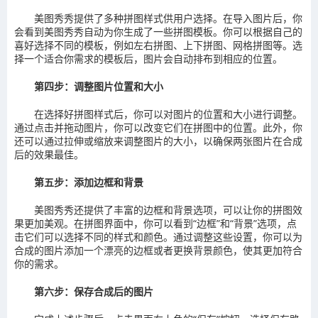
美图秀秀提供了多种拼图样式供用户选择。在导入图片后，你
会看到美图秀秀自动为你生成了一些拼图模板。你可以根据自己的
喜好选择不同的模板，例如左右拼图、上下拼图、网格拼图等。选
择一个适合你需求的模板后，图片会自动排布到相应的位置。
第四步：调整图片位置和大小
在选择好拼图样式后，你可以对图片的位置和大小进行调整。
通过点击并拖动图片，你可以改变它们在拼图中的位置。此外，你
还可以通过拉伸或缩放来调整图片的大小，以确保两张图片在合成
后的效果最佳。
第五步：添加边框和背景
美图秀秀还提供了丰富的边框和背景选项，可以让你的拼图效
果更加美观。在拼图界面中，你可以看到“边框”和“背景”选项，点
击它们可以选择不同的样式和颜色。通过调整这些设置，你可以为
合成的图片添加一个漂亮的边框或者更换背景颜色，使其更加符合
你的需求。
第六步：保存合成后的图片