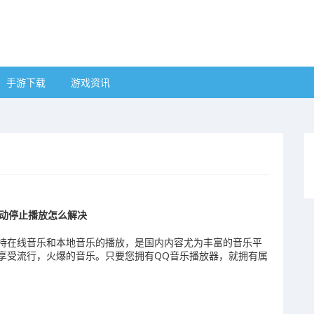
手游下载
游戏资讯
自动停止播放怎么解决
支持在线音乐和本地音乐的播放，是国内内容尤为丰富的音乐平
享受流行，火爆的音乐。只要您拥有QQ音乐播放器，就拥有属