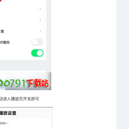
动进入播放页开关即可