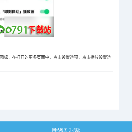
小图标，在打开的更多页面中，点击设置选项，点击播放设置选
网站地图
手机版