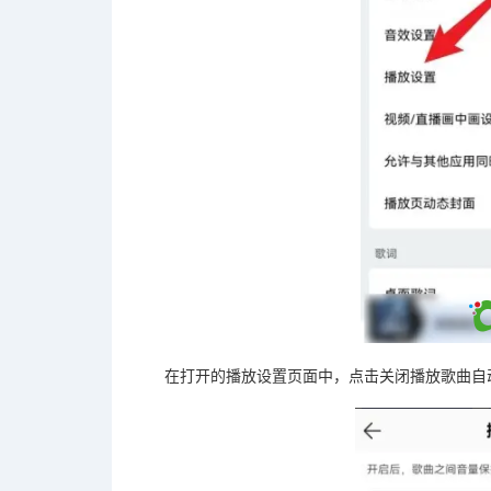
在打开的播放设置页面中，点击关闭播放歌曲自