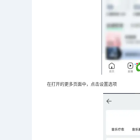
在打开的更多页面中，点击设置选项