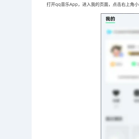
打开qq音乐App，进入我的页面，点击右上角