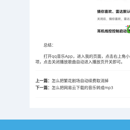
总结：
打开qq音乐App，进入我的页面，点击右上角
项，点击关闭播放歌曲自动进入播放页开关即可。
上一篇：
怎么把繁花剧场自动续费取消掉
下一篇：
怎么把网易云下载的音乐转成mp3