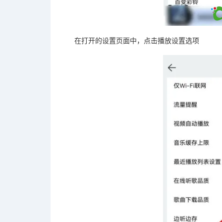
在打开的设置页面中，点击播放设置选项