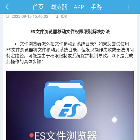
首页
浏览器
APP
手游
2025-09-15 15:46:05
0
次
ES文件浏览器移动文件权限限制解决办法
es文件浏览器怎么把文件移动到系统目录？如果您尝试使用
ES文件浏览器将文件移动到系统目录，但发现操作失败或无法访问
特定路径，可能是由于权限限制或系统保护机制导致。以下是完成
此操作的具体步骤：