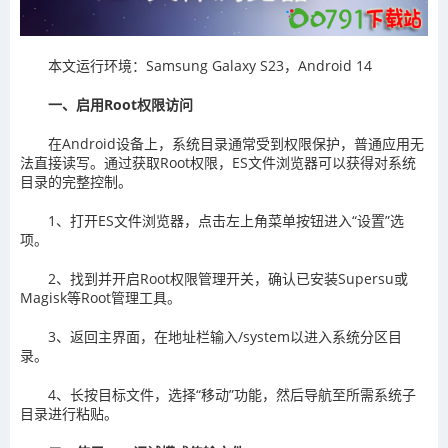
本文运行环境：Samsung Galaxy S23，Android 14
一、启用Root权限访问
在Android设备上，系统目录通常受到权限保护，普通应用无
法直接读写。通过获取Root权限，ES文件浏览器可以获得对系统
目录的完整控制。
1、打开ES文件浏览器，点击左上角菜单按钮进入“设置”选
项。
2、找到并开启Root权限管理开关，确认已安装Supersu或
Magisk等Root管理工具。
3、返回主界面，在地址栏输入/system以进入系统分区目
录。
4、长按目标文件，选择“移动”功能，然后导航至所需系统子
目录进行粘贴。