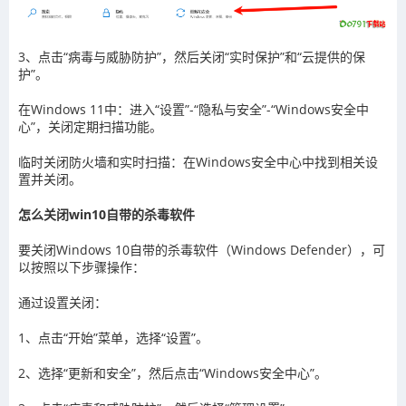
3、点击“病毒与威胁防护”，然后关闭“实时保护”和“云提供的保
护”。
在Windows 11中：进入“设置”-“隐私与安全”-“Windows安全中
心”，关闭定期扫描功能。
临时关闭防火墙和实时扫描：在Windows安全中心中找到相关设
置并关闭。
怎么关闭win10自带的杀毒软件
要关闭Windows 10自带的杀毒软件（Windows Defender），可
以按照以下步骤操作：
通过设置关闭：
1、点击“开始”菜单，选择“设置”。
2、选择“更新和安全”，然后点击“Windows安全中心”。