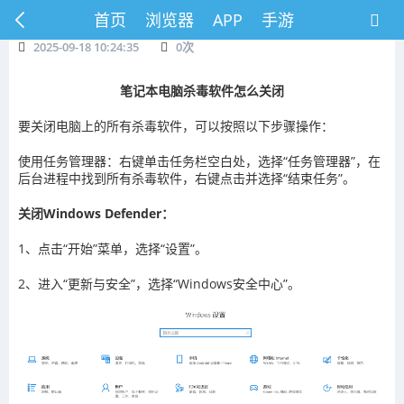
首页
浏览器
APP
手游
2025-09-18 10:24:35
0
次
笔记本电脑杀毒软件怎么关闭
要关闭电脑上的所有杀毒软件，可以按照以下步骤操作：
使用任务管理器：右键单击任务栏空白处，选择“任务管理器”，在
后台进程中找到所有杀毒软件，右键点击并选择“结束任务”。
关闭Windows Defender：
1、点击“开始”菜单，选择“设置”。
2、进入“更新与安全”，选择“Windows安全中心”。