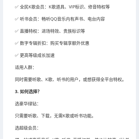
✅ 全民K歌会员：K歌道具、VIP标识、修音特权等
✅ 听书会员：畅听QQ音乐内有声书、电台内容
✅ 直播特权：进场特效、贵族标识等
✅ 数字专辑折扣：购买专辑享额外优惠
✅ 更高等级成长加速
适用人群：
同时需要听歌、K歌、听书的用户，或想获得全平台特权。
3. 如何选择？
选豪华绿钻：
只需要听歌、下载，无需K歌或听书功能。
选超级会员：