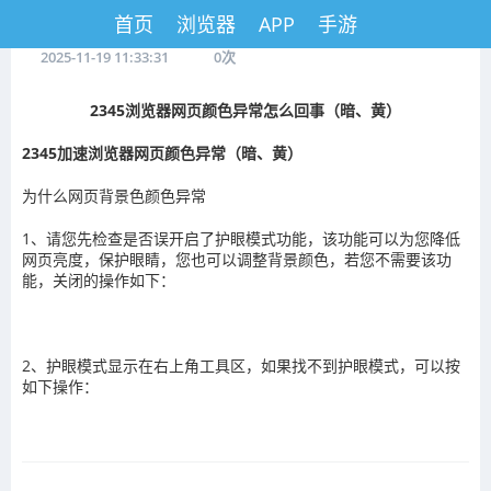
首页
浏览器
APP
手游
2025-11-19 11:33:31
0
次
2345浏览器网页颜色异常怎么回事（暗、黄）
2345加速浏览器网页颜色异常（暗、黄）
为什么网页背景色颜色异常
1、请您先检查是否误开启了护眼模式功能，该功能可以为您降低
网页亮度，保护眼睛，您也可以调整背景颜色，若您不需要该功
能，关闭的操作如下：
2、护眼模式显示在右上角工具区，如果找不到护眼模式，可以按
如下操作：