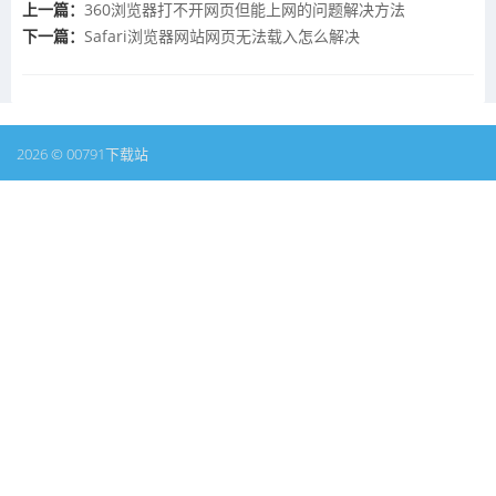
上一篇：
360浏览器打不开网页但能上网的问题解决方法
下一篇：
Safari浏览器网站网页无法载入怎么解决
2026 © 00791下载站