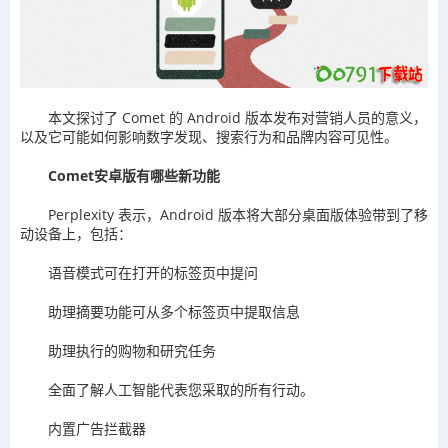
本文探讨了 Comet 的 Android 版本发布对营销人员的意义，
以及它可能如何影响数字发现、搜索行为和品牌内容可见性。
Comet安卓版有哪些新功能
Perplexity 表示，Android 版本将大部分桌面版体验带到了移
动设备上，包括：
语音模式可在打开的标签页中提问
助理摘要功能可从多个标签页中提取信息
助理执行的购物和研究任务
全面了解人工智能代表您采取的所有行动。
内置广告拦截器