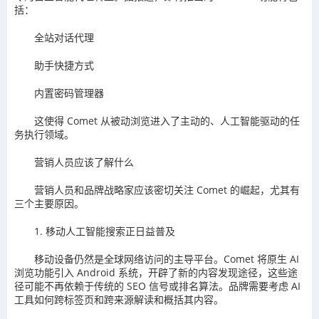
括：
全站对话代理
助手快捷方式
内置密码管理器
这使得 Comet 从被动浏览进入了主动的、人工智能驱动的任
务执行领域。
营销人员应该了解什么
营销人员和品牌战略家应该密切关注 Comet 的崛起，尤其有
三个主要原因。
1. 移动人工智能搜索正日益普及
移动设备仍然是全球网络访问的主导平台。Comet 将原生 AI
浏览功能引入 Android 系统，开辟了新的内容发现途径，这些途
径可能不再依赖于传统的 SEO 信号或排名算法。品牌需要考虑 AI
工具如何跨标签页和跨来源解读和概括其内容。