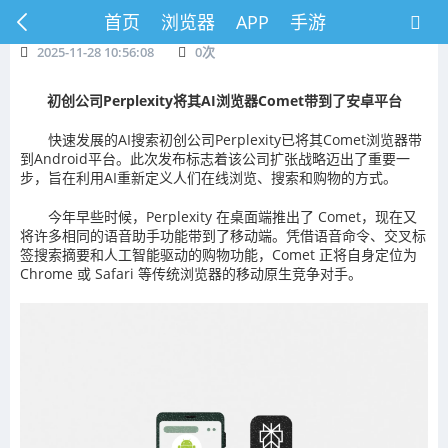
首页
浏览器
APP
手游
2025-11-28 10:56:08
0
次
初创公司
Perplexity将其AI浏览器Comet带到了安卓平台
快速发展的AI搜索初创公司Perplexity已将其Comet浏览器带
到Android平台。此次发布标志着该公司扩张战略迈出了重要一
步，旨在利用AI重新定义人们在线浏览、搜索和购物的方式。
今年早些时候，Perplexity 在桌面端推出了 Comet，现在又
将许多相同的语音助手功能带到了移动端。凭借语音命令、交叉标
签搜索摘要和人工智能驱动的购物功能，Comet 正将自身定位为
Chrome 或 Safari 等传统浏览器的移动原生竞争对手。