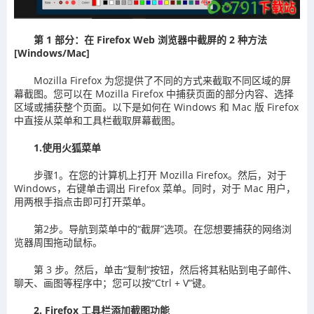
第 1 部分：在 Firefox Web 浏览器中截屏的 2 种方法
[Windows/Mac]
Mozilla Firefox 为您提供了不同的方式来截取不同区域的屏
幕截图。您可以在 Mozilla Firefox 中捕获页面的部分内容、选择
区域或捕获整个页面。以下是如何在 Windows 和 Mac 版 Firefox
中直接从菜单和工具栏截取屏幕截图。
1.使用火狐菜单
步骤1。在您的计算机上打开 Mozilla Firefox。然后，对于
Windows，右键单击调出 Firefox 菜单。同时，对于 Mac 用户，
用两根手指点击即可打开菜单。
第2步。导航到菜单中的“截屏”选项。在您想要捕获的网络浏
览器周围拖动鼠标。
第 3 步。然后，单击“复制”按钮，然后将其粘贴到电子邮件、
聊天、画图等程序中；您可以按“Ctrl + V”键。
2. Firefox 工具栏添加截图功能