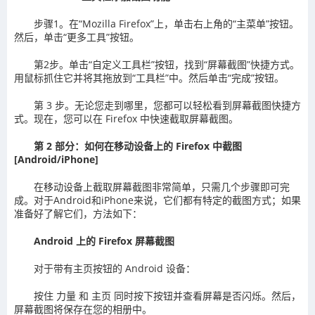
步骤1。在“Mozilla Firefox”上，单击右上角的“主菜单”按钮。
然后，单击“更多工具”按钮。
第2步。单击“自定义工具栏”按钮，找到“屏幕截图”快捷方式。
用鼠标抓住它并将其拖放到“工具栏”中。然后单击“完成”按钮。
第 3 步。无论您走到哪里，您都可以轻松看到屏幕截图快捷方
式。现在，您可以在 Firefox 中快速截取屏幕截图。
第 2 部分：如何在移动设备上的 Firefox 中截图
[Android/iPhone]
在移动设备上截取屏幕截图非常简单，只需几个步骤即可完
成。对于Android和iPhone来说，它们都有特定的截图方式；如果
准备好了解它们，方法如下：
Android 上的 Firefox 屏幕截图
对于带有主页按钮的 Android 设备：
按住 力量 和 主页 同时按下按钮并查看屏幕是否闪烁。然后，
屏幕截图将保存在您的相册中。