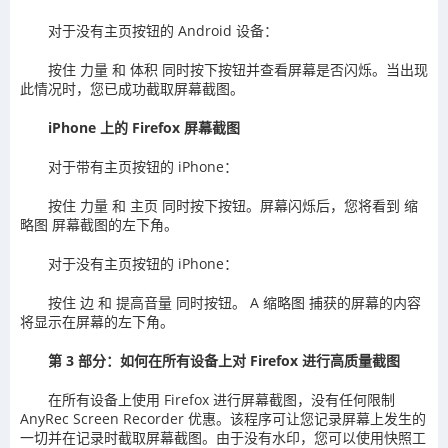
对于没有主页按钮的 Android 设备：
按住 力量 和 体积 同时按下按钮并查看屏幕是否闪烁。当出现
此情况时，您已成功截取屏幕截图。
iPhone 上的 Firefox 屏幕截图
对于带有主页按钮的 iPhone：
按住 力量 和 主页 同时按下按钮。屏幕闪烁后，您将看到 缩
略图 屏幕截图的左下角。
对于没有主页按钮的 iPhone：
按住 边 和 提高音量 同时按钮。 A 缩略图 捕获的屏幕的内容
将显示在屏幕的左下角。
第 3 部分：如何在所有设备上对 Firefox 进行高质量截图
在所有设备上使用 Firefox 进行屏幕截图，没有任何限制
AnyRec Screen Recorder 优惠。该程序可让您记录屏幕上发生的
一切并在记录时截取屏幕截图。由于没有水印，您可以使用快照工