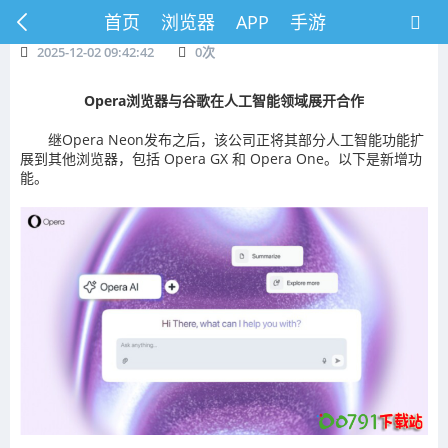
首页
浏览器
APP
手游
2025-12-02 09:42:42
0
次
Opera浏览器与谷歌在人工智能领域展开合作
继Opera Neon发布之后，该公司正将其部分人工智能功能扩
展到其他浏览器，包括 Opera GX 和 Opera One。以下是新增功
能。