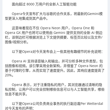
面向超过 8000 万用户的全新人工智能功能
Opera今天宣布扩大与谷歌的合作关系，将最新的Gemini模
型更深入地集成到其产品中。
这意味着现在不仅 Opera Neon 用户，Opera One 和
Opera GX 用户也将可以使用由 Gemini 提供支持的全新 AI 侧边
栏，该侧边栏可根据浏览上下文提供摘要、标签页比较以及文件/
图像/视频分析。
以下是Opera对今天发布会上一些其他有趣细节的补充说明：
Opera AI 支持语音输入和输出，并可分析多种文件类型，包
括图像和视频。该引擎采用全新架构，并借鉴了 Opera Neon 的
基于代理的引擎，从而实现了速度提升。因此，其响应速度提高了
20%。
Opera 表示，对于注重隐私的用户，其浏览器通过清晰的隐
私控制，让用户可以完全控制哪些信息可以与人工智能共享，哪些
信息不能共享。
以下是Opera公司负责商业事务的执行副总裁Per Wetterdal
对今天发布的声明：