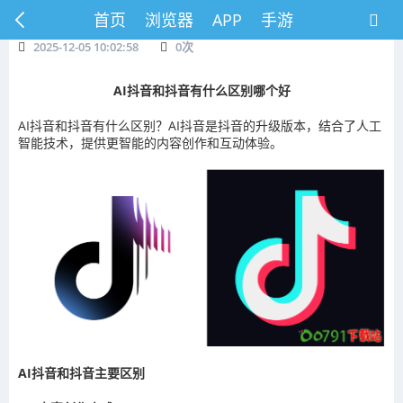
首页
浏览器
APP
手游
2025-12-05 10:02:58
0
次
AI抖音和抖音有什么区别哪个好
AI抖音和抖音有什么区别？AI抖音是抖音的升级版本，结合了人工
智能技术，提供更智能的内容创作和互动体验。
AI抖音和抖音主要区别