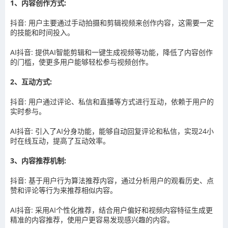
1、内容创作方式:
抖音: 用户主要通过手动拍摄和剪辑视频来创作内容，这需要一定
的技能和时间投入。
AI抖音: 提供AI智能剪辑和一键生成视频等功能，降低了内容创作
的门槛，使更多用户能够轻松参与视频创作。
2、互动方式:
抖音: 用户通过评论、私信和直播等方式进行互动，依赖于用户的
实时参与。
AI抖音: 引入了AI分身功能，能够自动回复评论和私信，实现24小
时在线互动，提高了互动效率。
3、内容推荐机制:
抖音: 基于用户行为算法推荐内容，通过分析用户的观看历史、点
赞和评论等行为来推荐相似内容。
AI抖音: 采用AI个性化推荐，结合用户偏好和视频内容特征生成更
精准的内容推荐，使用户更容易发现感兴趣的内容。