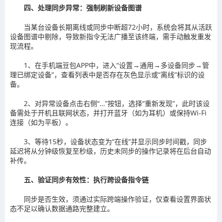
四、处理同步异常：强制刷新设备图谱
当某台设备长期离线或同步中断超72小时，系统会将其从活跃
设备图谱中剔除，导致新指令无法广播至该终端，需手动触发重发
现流程。
1、在手机端豆包APP中，进入“设置→通用→多设备同步→管
理已绑定设备”，查看列表中是否存在灰色显示或“离线”标识的设
备。
2、对异常设备点击右侧“…”按钮，选择“重新发现”，此时该设
备需处于开机且联网状态，并打开蓝牙（如为耳机）或保持Wi-Fi
连接（如为平板）。
3、等待15秒，设备状态变为“在线”并显示同步时间戳，同步
延迟将从分钟级恢复至秒级，历史未同步的操作记录将在后台自动
补传。
五、验证同步有效性：执行跨设备指令链
同步是否生效，须通过实际跨端操作验证，仅查看设置界面状
态不足以确认数据通路完整建立。