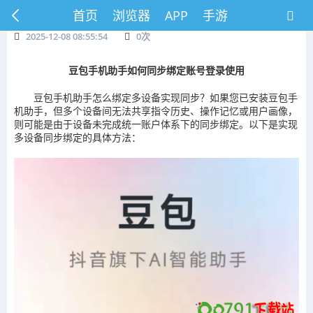
首页
浏览器
APP
手游
2025-12-08 08:55:54
0
次
豆包手机助手如何同步绑定账号登录使用
豆包手机助手怎么绑定多设备实现同步？如果您已安装豆包手
机助手，但多个设备间无法共享指令历史、操作记忆或用户画像，
则可能是由于设备未完成统一账户体系下的同步绑定。以下是实现
多设备同步绑定的具体方法：