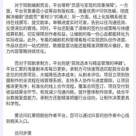
对于短剧编剧而言，平台堪称“灵感与变现的双重保障”。一方
面，平台背靠番茄小说等自有版权库，海量优质IP可供改编，彻底
解决编剧“选题荒”“素材少”的痛点；另一方面，线上化投稿系统支
持在线撰写、提交剧本，审稿进度实时可查，告别以往沟通低效、
反馈滞后的窘境。同时，平台还配备了清晰的签约分成策略与快捷
结算机制，切实保障创作者权益，让编剧的每一份心血都能转化为
实际收益。此外，专属的编剧机构管理看板可实现团队创作进度、
作品状态的一站式把控，数据复盘功能还能精准洞察观众偏好，助
力内容策略持续优化。
而对于短剧承制方，平台则是“高效选本与精益管理的神器”。
平台汇聚的海量剧本库每日更新，承制方可快速筛选匹配契合自身
定位的优质项目，大幅降低选本成本；从剧本评估、项目立项到拍
摄制作的全流程在线管理系统，支持多人协作与进度跟踪，让项目
推进更有序；标准化的线上合作流程，覆盖合同签订、项目交付到
收益结算全环节，有效减少沟通内耗，提升整体制作效率。结合平
台数据复盘能力，承制方还能精准把握行业动向，让制作决策更具
科学性。
要访问红果短剧创作者平台，您可以通过抖音的创作者中心找
到相关入口。
访问步骤