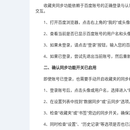
收藏夹同步功能依赖于百度账号的正确登录与认
交互。
1、打开百度浏览器，点击右上角的“我的”或头
2、查看当前是否已显示百度账号的用户名和头
3、如果未登录，请点击“登录”按钮，输入您的
4、如果已登录，尝试先退出当前账号，然后重
二、确认同步功能开关已启用
即使账号已登录，也需要手动开启收藏夹的同步
1、登录账号后，点击头像或用户名，选择进入“账
2、在设置列表中找到“数据同步”或“云同步”选项
3、检查“收藏夹”或“书签”旁边的同步开关，确
4、同时检查“设置”、“历史记录”等选项是否