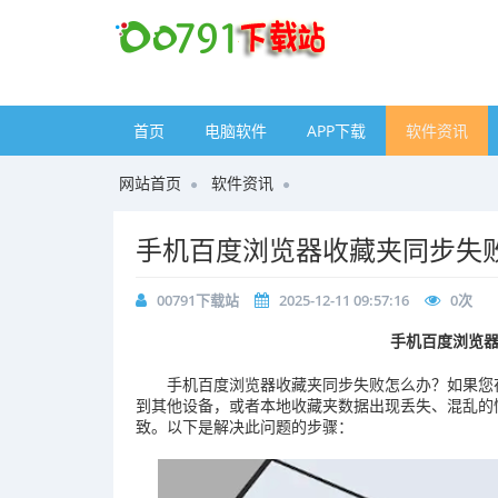
首页
电脑软件
APP下载
软件资讯
网站首页
软件资讯
手机百度浏览器收藏夹同步失
00791下载站
2025-12-11 09:57:16
0
次
手机百度浏览
手机百度浏览器收藏夹同步失败怎么办？如果您
到其他设备，或者本地收藏夹数据出现丢失、混乱的
致。以下是解决此问题的步骤：