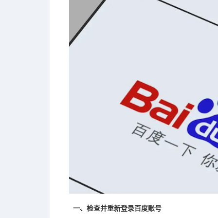
一、检查并重新登录百度账号