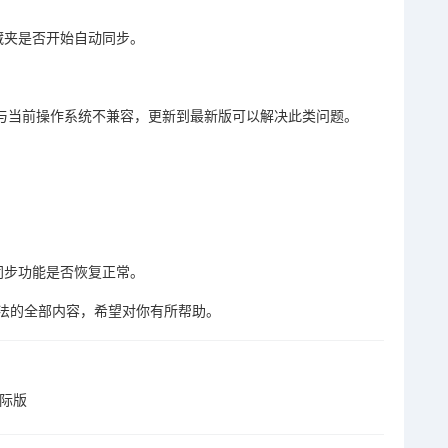
藏夹是否开始自动同步。
或与当前操作系统不兼容，更新到最新版可以解决此类问题。
。
同步功能是否恢复正常。
法的全部内容，希望对你有所帮助。
国际版