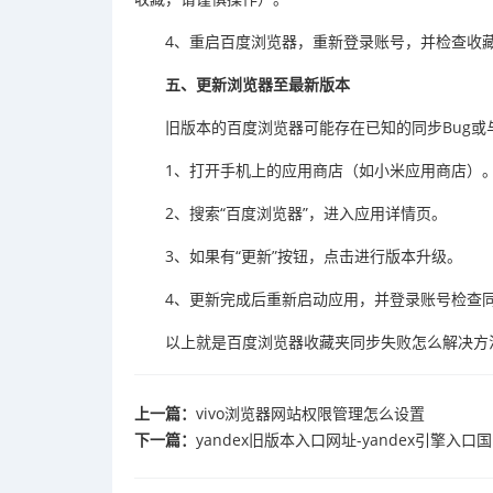
4、重启百度浏览器，重新登录账号，并检查收
五、更新浏览器至最新版本
旧版本的百度浏览器可能存在已知的同步Bug
1、打开手机上的应用商店（如小米应用商店）
2、搜索“百度浏览器”，进入应用详情页。
3、如果有“更新”按钮，点击进行版本升级。
4、更新完成后重新启动应用，并登录账号检查
以上就是百度浏览器收藏夹同步失败怎么解决方
上一篇：
vivo浏览器网站权限管理怎么设置
下一篇：
yandex旧版本入口网址-yandex引擎入口