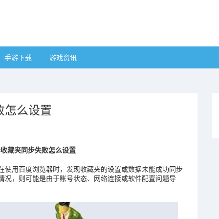
手游下载
游戏资讯
败怎么设置
器收藏夹同步失败怎么设置
在使用百度浏览器时，发现收藏夹的设置或数据未能成功同步
情况，则可能是由于账号状态、网络连接或软件配置问题导